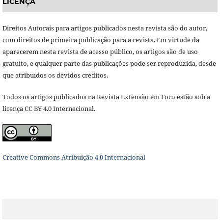
LICENÇA
Direitos Autorais para artigos publicados nesta revista são do autor,
com direitos de primeira publicação para a revista. Em virtude da
aparecerem nesta revista de acesso público, os artigos são de uso
gratuito, e qualquer parte das publicações pode ser reproduzida, desde
que atribuídos os devidos créditos.
Todos os artigos publicados na Revista Extensão em Foco estão sob a
licença CC BY 4.0 Internacional.
Creative Commons Atribuição 4.0 Internacional