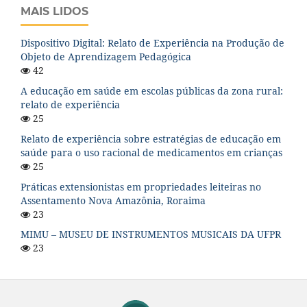
MAIS LIDOS
Dispositivo Digital: Relato de Experiência na Produção de
Objeto de Aprendizagem Pedagógica
42
A educação em saúde em escolas públicas da zona rural:
relato de experiência
25
Relato de experiência sobre estratégias de educação em
saúde para o uso racional de medicamentos em crianças
25
Práticas extensionistas em propriedades leiteiras no
Assentamento Nova Amazônia, Roraima
23
MIMU – MUSEU DE INSTRUMENTOS MUSICAIS DA UFPR
23