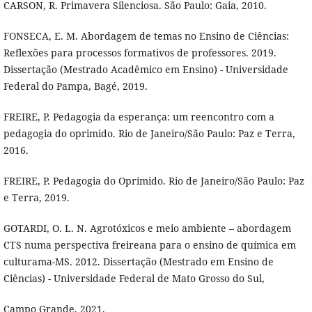
CARSON, R. Primavera Silenciosa. São Paulo: Gaia, 2010.
FONSECA, E. M. Abordagem de temas no Ensino de Ciências:
Reflexões para processos formativos de professores. 2019.
Dissertação (Mestrado Acadêmico em Ensino) - Universidade
Federal do Pampa, Bagé, 2019.
FREIRE, P. Pedagogia da esperança: um reencontro com a
pedagogia do oprimido. Rio de Janeiro/São Paulo: Paz e Terra,
2016.
FREIRE, P. Pedagogia do Oprimido. Rio de Janeiro/São Paulo: Paz
e Terra, 2019.
GOTARDI, O. L. N. Agrotóxicos e meio ambiente – abordagem
CTS numa perspectiva freireana para o ensino de química em
culturama-MS. 2012. Dissertação (Mestrado em Ensino de
Ciências) - Universidade Federal de Mato Grosso do Sul,
Campo Grande, 2021.