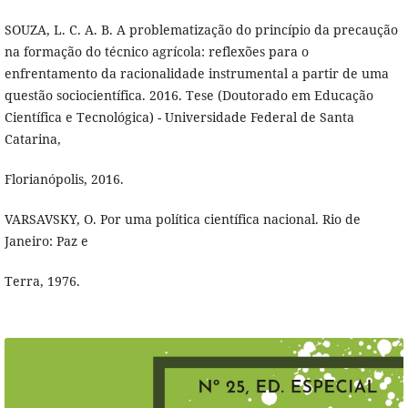
SOUZA, L. C. A. B. A problematização do princípio da precaução
na formação do técnico agrícola: reflexões para o
enfrentamento da racionalidade instrumental a partir de uma
questão sociocientífica. 2016. Tese (Doutorado em Educação
Científica e Tecnológica) - Universidade Federal de Santa
Catarina,
Florianópolis, 2016.
VARSAVSKY, O. Por uma política científica nacional. Rio de
Janeiro: Paz e
Terra, 1976.