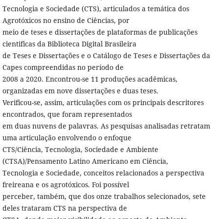
Tecnologia e Sociedade (CTS), articulados a temática dos
Agrotóxicos no ensino de Ciências, por
meio de teses e dissertações de plataformas de publicações
cientificas da Biblioteca Digital Brasileira
de Teses e Dissertações e o Catálogo de Teses e Dissertações da
Capes compreendidas no período de
2008 a 2020. Encontrou-se 11 produções acadêmicas,
organizadas em nove dissertações e duas teses.
Verificou-se, assim, articulações com os principais descritores
encontrados, que foram representados
em duas nuvens de palavras. As pesquisas analisadas retratam
uma articulação envolvendo o enfoque
CTS/Ciência, Tecnologia, Sociedade e Ambiente
(CTSA)/Pensamento Latino Americano em Ciência,
Tecnologia e Sociedade, conceitos relacionados a perspectiva
freireana e os agrotóxicos. Foi possível
perceber, também, que dos onze trabalhos selecionados, sete
deles trataram CTS na perspectiva de