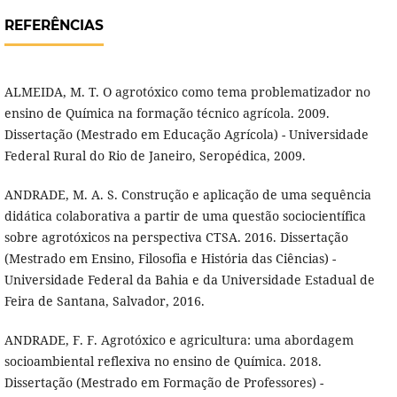
REFERÊNCIAS
ALMEIDA, M. T. O agrotóxico como tema problematizador no
ensino de Química na formação técnico agrícola. 2009.
Dissertação (Mestrado em Educação Agrícola) - Universidade
Federal Rural do Rio de Janeiro, Seropédica, 2009.
ANDRADE, M. A. S. Construção e aplicação de uma sequência
didática colaborativa a partir de uma questão sociocientífica
sobre agrotóxicos na perspectiva CTSA. 2016. Dissertação
(Mestrado em Ensino, Filosofia e História das Ciências) -
Universidade Federal da Bahia e da Universidade Estadual de
Feira de Santana, Salvador, 2016.
ANDRADE, F. F. Agrotóxico e agricultura: uma abordagem
socioambiental reflexiva no ensino de Química. 2018.
Dissertação (Mestrado em Formação de Professores) -