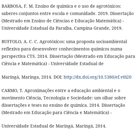
BARBOSA, F. M. Ensino de química e o uso de agrotóxicos:
saberes conjuntos entre escola e comunidade. 2019. Dissertação
(Mestrado em Ensino de Ciências e Educação Matemática) -
Universidade Estadual da Paraíba, Campina Grande, 2019.
BUFFOLO, A. C. C. Agrotóxicos: uma proposta socioambiental
reflexiva para desenvolver conhecimentos químicos numa
perspectiva CTS. 2014. Dissertação (Mestrado em Educação para
Ciência e Matemática) - Universidade Estadual de
Maringá, Maringa, 2014. DOI:
http://dx.doi.org/10.5380/ef.v0i20
CARMO, T. Aproximações entre a educação ambiental e o
movimento Ciência, Tecnologia e Sociedade: um olhar sobre
dissertações e teses no ensino de química. 2014. Dissertação
(Mestrado em Educação para Ciência e Matemática) -
Universidade Estadual de Maringá, Maringá, 2014.