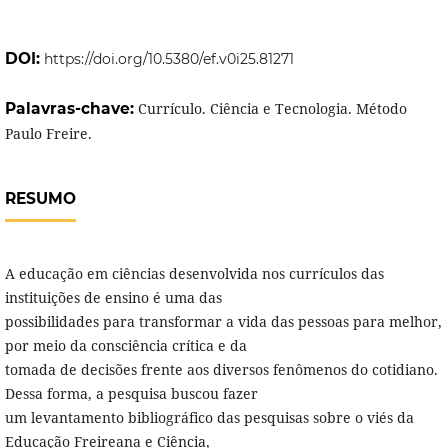
DOI:
https://doi.org/10.5380/ef.v0i25.81271
Palavras-chave:
Currículo. Ciência e Tecnologia. Método
Paulo Freire.
RESUMO
A educação em ciências desenvolvida nos currículos das
instituições de ensino é uma das
possibilidades para transformar a vida das pessoas para melhor,
por meio da consciência crítica e da
tomada de decisões frente aos diversos fenômenos do cotidiano.
Dessa forma, a pesquisa buscou fazer
um levantamento bibliográfico das pesquisas sobre o viés da
Educação Freireana e Ciência,