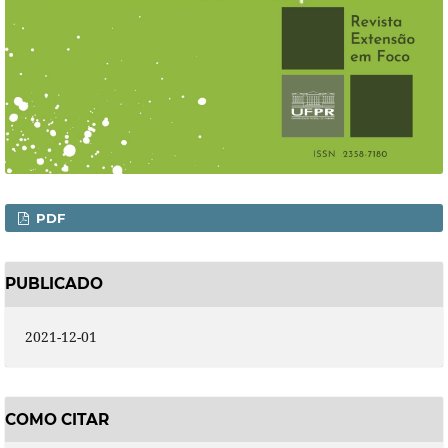
PDF
PUBLICADO
2021-12-01
COMO CITAR