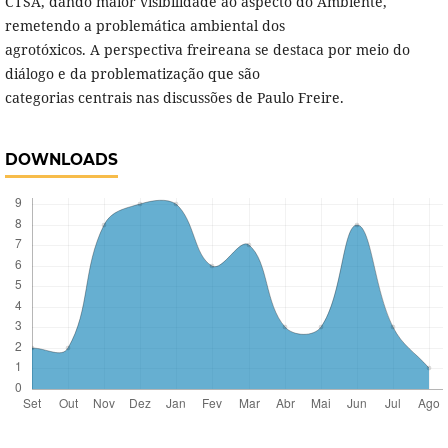
CTSA, dando maior visibilidade ao aspecto do Ambiente,
remetendo a problemática ambiental dos
agrotóxicos. A perspectiva freireana se destaca por meio do
diálogo e da problematização que são
categorias centrais nas discussões de Paulo Freire.
DOWNLOADS