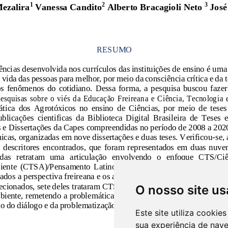
O nosso site us
Este site utiliza cooki
sua experiência de nav