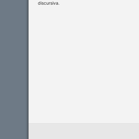
discursiva.