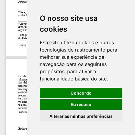
O nosso site usa
cookies
Este site utiliza cookies e outras
tecnologias de rastreamento para
melhorar sua experiência de
navegação para os seguintes
propósitos:
para ativar a
funcionalidade básica do site
.
Concordo
Eu recuso
Alterar as minhas preferências