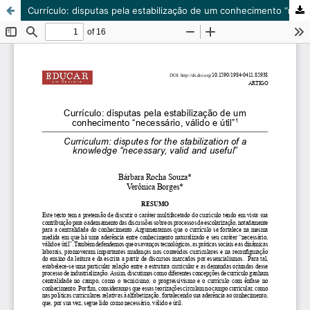
Currículo: disputas pela estabilização de um conhecimento “necessário, válido e útil”