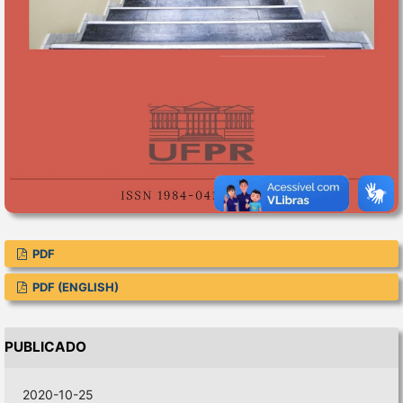
PDF
PDF (ENGLISH)
PUBLICADO
2020-10-25