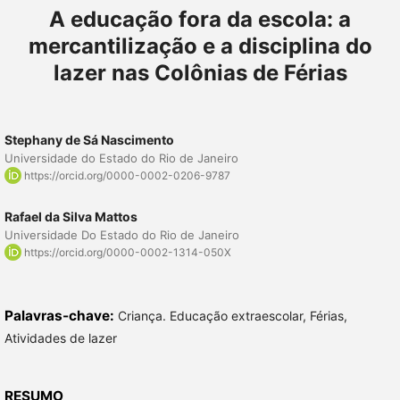
A educação fora da escola: a
mercantilização e a disciplina do
lazer nas Colônias de Férias
Stephany de Sá Nascimento
Universidade do Estado do Rio de Janeiro
https://orcid.org/0000-0002-0206-9787
Rafael da Silva Mattos
Universidade Do Estado do Rio de Janeiro
https://orcid.org/0000-0002-1314-050X
Palavras-chave:
Criança. Educação extraescolar, Férias,
Atividades de lazer
RESUMO