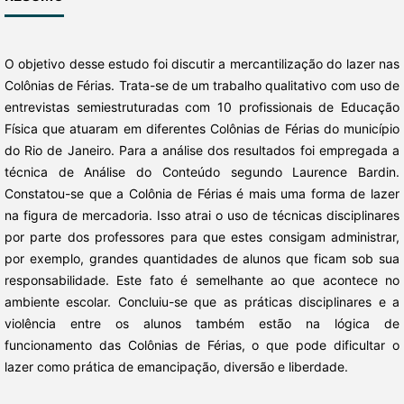
O objetivo desse estudo foi discutir a mercantilização do lazer nas
Colônias de Férias. Trata-se de um trabalho qualitativo com uso de
entrevistas semiestruturadas com 10 profissionais de Educação
Física que atuaram em diferentes Colônias de Férias do município
do Rio de Janeiro. Para a análise dos resultados foi empregada a
técnica de Análise do Conteúdo segundo Laurence Bardin.
Constatou-se que a Colônia de Férias é mais uma forma de lazer
na figura de mercadoria. Isso atrai o uso de técnicas disciplinares
por parte dos professores para que estes consigam administrar,
por exemplo, grandes quantidades de alunos que ficam sob sua
responsabilidade. Este fato é semelhante ao que acontece no
ambiente escolar. Concluiu-se que as práticas disciplinares e a
violência entre os alunos também estão na lógica de
funcionamento das Colônias de Férias, o que pode dificultar o
lazer como prática de emancipação, diversão e liberdade.