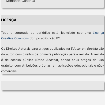
Demanda Contínua
LICENÇA
Todo o conteúdo do periódico está licenciado sob uma
Licença
Creative Commons
do tipo atribuição BY.
Os Direitos Autorais para artigos publicados na
Educar em Revista
são
do autor, com direitos de primeira publicação para a revista. A revista
é de acesso público (
Open Access
), sendo seus artigos de uso
gratuito, com atribuições próprias, em aplicações educacionais e não-
comerciais.