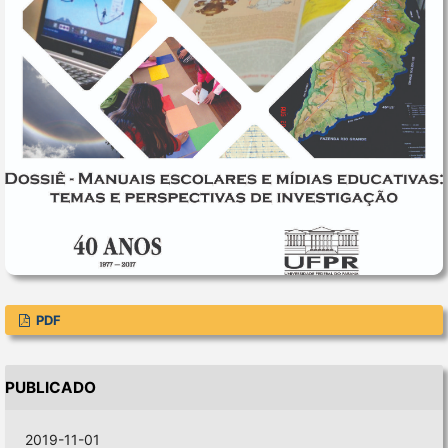
PDF
PUBLICADO
2019-11-01