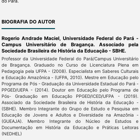
do Pará.
BIOGRAFIA DO AUTOR
Rogerio Andrade Maciel,
Universidade Federal do Pará -
Campus Universitário de Bragança. Associado pela
Sociedade Brasileira de História da Educação - SBHE.
Professor da Universidade Federal do Pará/Campus Universitário
de Bragança. Graduado no Curso de Licenciatura Plena em
Pedagogia pela UFPA - (2008). Especialista em Saberes Culturais
e Educação Amazônica - (UFPA, 2010). Mestre em Educação pelo
Programa de Pós - Graduação da Universidade Estadual do Pará -
PPGED/UEPA - (2014). Doutor em Educação pelo Programa de
Pós- Graduação em Educação PPGED/ICED/UFPA - (2019).
Associado da Sociedade Brasileira de História da Educação -
(SBHE). Membro Integrante do Grupo de Estudo e Pesquisa em
Educação de Jovens e Adultos e Diversidade na Amazônia -
(GUEAJA). Membro Integrante do Núcleo de Estudos e
Documentação em História da Educação e Práticas Leitoras
(NEDHEL)