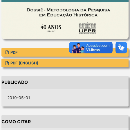
PDF
PDF (ENGLISH)
PUBLICADO
2019-05-01
COMO CITAR