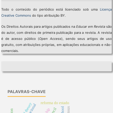
Todo o conteúdo do periódico está licenciado sob uma
Licença
Creative Commons
do tipo atribuição BY.
Os Direitos Autorais para artigos publicados na
Educar em Revista
são
do autor, com direitos de primeira publicação para a revista. A revista
é de acesso público (
Open Access
), sendo seus artigos de uso
gratuito, com atribuições próprias, em aplicações educacionais e não-
comerciais.
PALAVRAS-CHAVE
reforma do estado