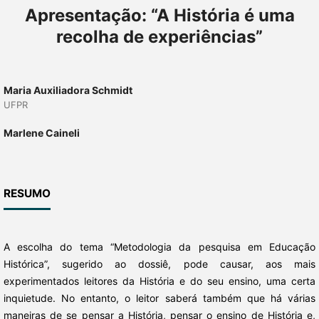
Apresentação: “A História é uma
recolha de experiências”
Maria Auxiliadora Schmidt
UFPR
Marlene Caineli
RESUMO
A escolha do tema “Metodologia da pesquisa em Educação
Histórica”, sugerido ao dossiê, pode causar, aos mais
experimentados leitores da História e do seu ensino, uma certa
inquietude. No entanto, o leitor saberá também que há várias
maneiras de se pensar a História, pensar o ensino de História e,