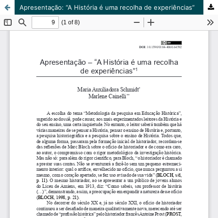
Apresentação: “A História é uma recolha de experiências”