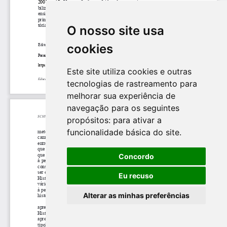
O nosso site usa
cookies
Este site utiliza cookies e outras
tecnologias de rastreamento para
melhorar sua experiência de
navegação para os seguintes
propósitos:
para ativar a
funcionalidade básica do site
.
Concordo
Eu recuso
Alterar as minhas preferências