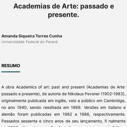
Academias de Arte: passado e
presente.
Amanda Siqueira Torres Cunha
Universidade Federal do Paraná
RESUMO
A obra Academics of art: past and present (Academias de Arte:
passado e presente), de autoria de Nikolaus Pevsner (1902-1983),
originalmente publicada em inglês, veio a público em Cambridge,
no ano 1940, sendo reeditada em 1969. Versões em italiano e
alemão foram publicadas em 1982 e 1986, respectivamente.
Passados sessenta e cinco anos de seu lançamento, fi nalmente