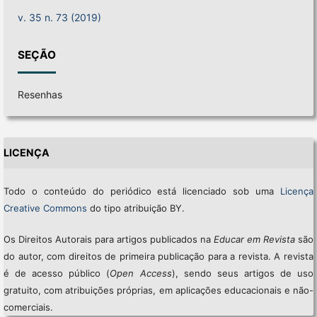
v. 35 n. 73 (2019)
SEÇÃO
Resenhas
LICENÇA
Todo o conteúdo do periódico está licenciado sob uma
Licença
Creative Commons
do tipo atribuição BY.
Os Direitos Autorais para artigos publicados na
Educar em Revista
são
do autor, com direitos de primeira publicação para a revista. A revista
é de acesso público (
Open Access
), sendo seus artigos de uso
gratuito, com atribuições próprias, em aplicações educacionais e não-
comerciais.