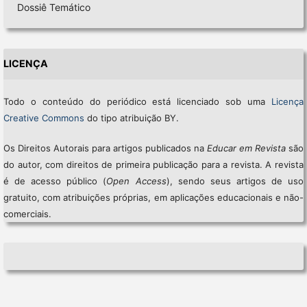
Dossiê Temático
LICENÇA
Todo o conteúdo do periódico está licenciado sob uma
Licença
Creative Commons
do tipo atribuição BY.
Os Direitos Autorais para artigos publicados na
Educar em Revista
são
do autor, com direitos de primeira publicação para a revista. A revista
é de acesso público (
Open Access
), sendo seus artigos de uso
gratuito, com atribuições próprias, em aplicações educacionais e não-
comerciais.