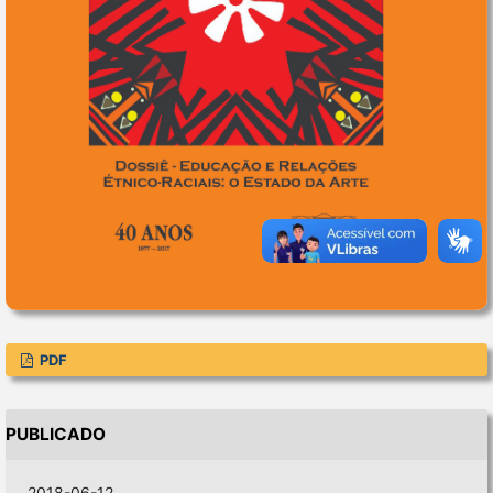
PDF
PUBLICADO
2018-06-12