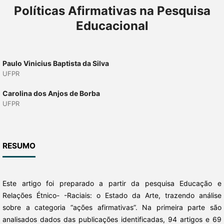
Políticas Afirmativas na Pesquisa
Educacional
Paulo Vinicius Baptista da Silva
UFPR
Carolina dos Anjos de Borba
UFPR
RESUMO
Este artigo foi preparado a partir da pesquisa Educação e
Relações Étnico- -Raciais: o Estado da Arte, trazendo análise
sobre a categoria “ações afirmativas”. Na primeira parte são
analisados dados das publicações identificadas, 94 artigos e 69