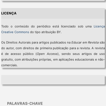
LICENÇA
Todo o conteúdo do periódico está licenciado sob uma
Licença
Creative Commons
do tipo atribuição BY.
Os Direitos Autorais para artigos publicados na
Educar em Revista
são
do autor, com direitos de primeira publicação para a revista. A revista
é de acesso público (
Open Access
), sendo seus artigos de uso
gratuito, com atribuições próprias, em aplicações educacionais e não-
comerciais.
PALAVRAS-CHAVE