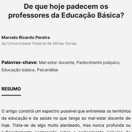
De que hoje padecem os
professores da Educação Básica?
Marcelo Ricardo Pereira
da Universidade Federal de Minas Gerais
Palavras-chave:
Mal-estar docente, Padecimento psíquico,
Educação básica, Psicanálise
RESUMO
O artigo constrói um espectro possível que entremeia os territórios
da educação e da saúde no que tange ao mal-estar docente de
hoje. Trata-se de algo muito alardeado, mas nunca profunda ou