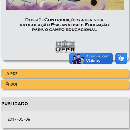
PDF
DOI
PUBLICADO
2017-05-09