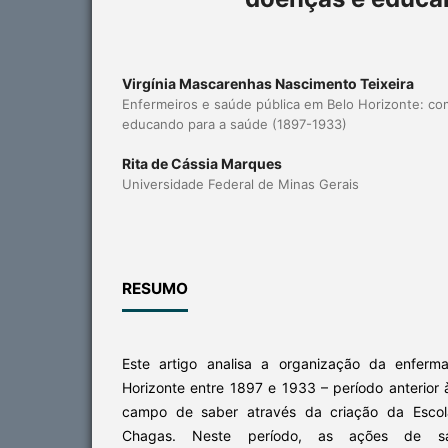
Virgínia Mascarenhas Nascimento Teixeira
Enfermeiros e saúde pública em Belo Horizonte: c
educando para a saúde (1897-1933)
Rita de Cássia Marques
Universidade Federal de Minas Gerais
RESUMO
Este artigo analisa a organização da enfer
Horizonte entre 1897 e 1933 – período anterior à
campo de saber através da criação da Esco
Chagas. Neste período, as ações de sa