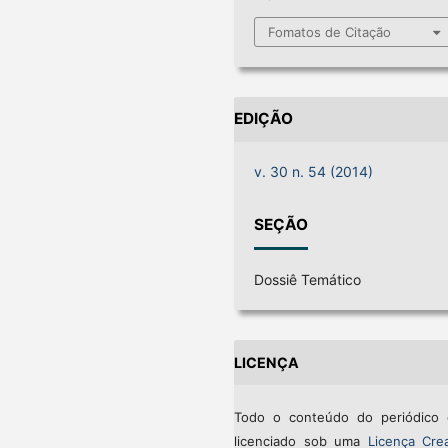
Fomatos de Citação
EDIÇÃO
v. 30 n. 54 (2014)
SEÇÃO
Dossiê Temático
LICENÇA
Todo o conteúdo do periódico 
licenciado sob uma
Licença Crea