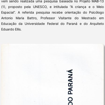
vem sendo realizada uma pesquisa baseada no Projeto MAB-13
(1), proposto pela UNESCO, e intitulada “A criança e o Meio
Espacial”. A referida pesquisa recebe orientação do Psicólogo
Antonio Maria Battro, Professor Visitante do Mestrado em
Educação da Universidade Federal do Paraná e do Arquiteto
Eduardo Ellis.