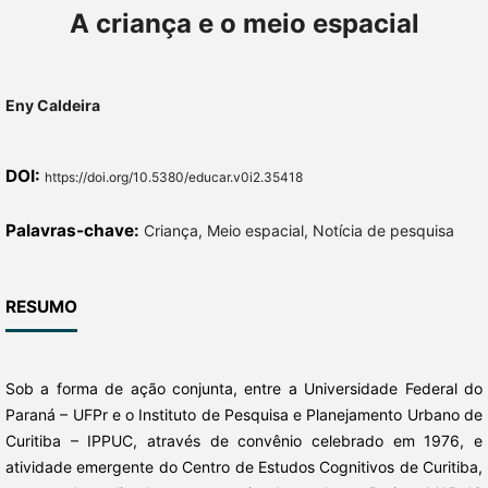
A criança e o meio espacial
Eny Caldeira
DOI:
https://doi.org/10.5380/educar.v0i2.35418
Palavras-chave:
Criança, Meio espacial, Notícia de pesquisa
RESUMO
Sob a forma de ação conjunta, entre a Universidade Federal do
Paraná – UFPr e o Instituto de Pesquisa e Planejamento Urbano de
Curitiba – IPPUC, através de convênio celebrado em 1976, e
atividade emergente do Centro de Estudos Cognitivos de Curitiba,