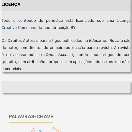
LICENÇA
Todo o conteúdo do periódico está licenciado sob uma
Licença
Creative Commons
do tipo atribuição BY.
Os Direitos Autorais para artigos publicados na
Educar em Revista
são
do autor, com direitos de primeira publicação para a revista. A revista
é de acesso público (
Open Access
), sendo seus artigos de uso
gratuito, com atribuições próprias, em aplicações educacionais e não-
comerciais.
PALAVRAS-CHAVE