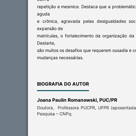
repetição e mesmice. Destaca que a problemátic
aguda
e crônica, agravada pelas desigualdades soc
expansão de
matrículas, o fortalecimento da organização da
Destarte,
são muitos os desafios que requerem ousadia e cr
mudanças necessárias.
BIOGRAFIA DO AUTOR
Joana Paulin Romanowski,
PUC/PR
Doutora, Professora PUCPR, UFPR (aposentada)
Pesquisa – CNPq.