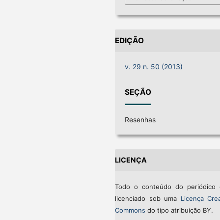
EDIÇÃO
v. 29 n. 50 (2013)
SEÇÃO
Resenhas
LICENÇA
Todo o conteúdo do periódico 
licenciado sob uma
Licença Crea
Commons
do tipo atribuição BY.