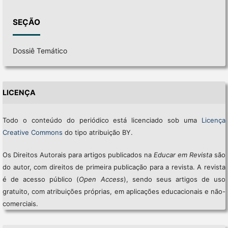
SEÇÃO
Dossiê Temático
LICENÇA
Todo o conteúdo do periódico está licenciado sob uma
Licença
Creative Commons
do tipo atribuição BY.
Os Direitos Autorais para artigos publicados na
Educar em Revista
são
do autor, com direitos de primeira publicação para a revista. A revista
é de acesso público (
Open Access
), sendo seus artigos de uso
gratuito, com atribuições próprias, em aplicações educacionais e não-
comerciais.