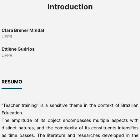
Introduction
Clara Brener Mindal
UFPR
Ettiène Guérios
UFPR
RESUMO
“Teacher training” is a sensitive theme in the context of Brazilian
Education.
The amplitude of its object encompasses multiple aspects with
distinct natures, and the complexity of its constituents intensifies
as time passes. The literature and researches developed in the