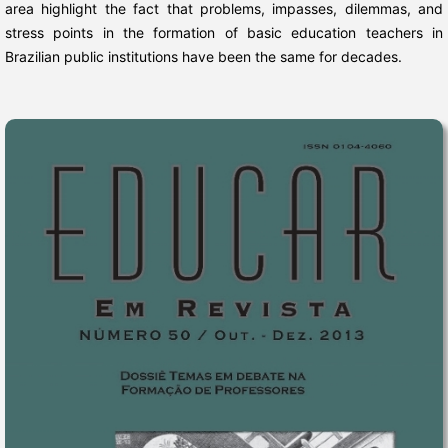
area highlight the fact that problems, impasses, dilemmas, and
stress points in the formation of basic education teachers in
Brazilian public institutions have been the same for decades.