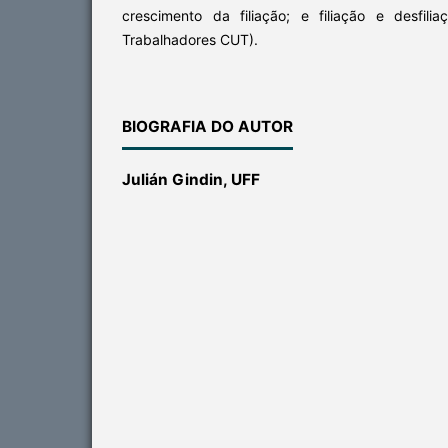
crescimento da filiação; e filiação e desfil
Trabalhadores CUT).
BIOGRAFIA DO AUTOR
Julián Gindin,
UFF