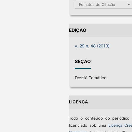
Fomatos de Citação
EDIÇÃO
v. 29 n. 48 (2013)
SEÇÃO
Dossiê Temático
LICENÇA
Todo o conteúdo do periódico 
licenciado sob uma
Licença Crea