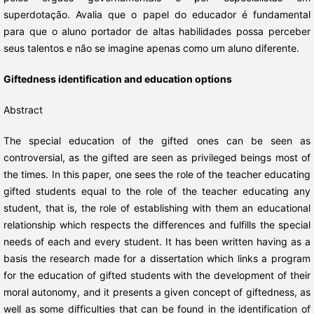
superdotação. Avalia que o papel do educador é fundamental
para que o aluno portador de altas habilidades possa perceber
seus talentos e não se imagine apenas como um aluno diferente.
Giftedness identification and education options
Abstract
The special education of the gifted ones can be seen as
controversial, as the gifted are seen as privileged beings most of
the times. In this paper, one sees the role of the teacher educating
gifted students equal to the role of the teacher educating any
student, that is, the role of establishing with them an educational
relationship which respects the differences and fulfills the special
needs of each and every student. It has been written having as a
basis the research made for a dissertation which links a program
for the education of gifted students with the development of their
moral autonomy, and it presents a given concept of giftedness, as
well as some difficulties that can be found in the identification of