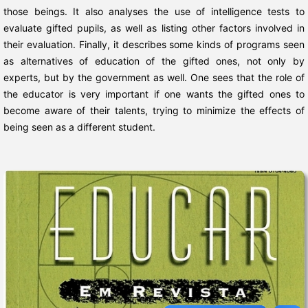
those beings. It also analyses the use of intelligence tests to
evaluate gifted pupils, as well as listing other factors involved in
their evaluation. Finally, it describes some kinds of programs seen
as alternatives of education of the gifted ones, not only by
experts, but by the government as well. One sees that the role of
the educator is very important if one wants the gifted ones to
become aware of their talents, trying to minimize the effects of
being seen as a different student.