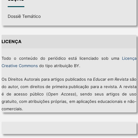
Dossiê Temático
LICENÇA
Todo o conteúdo do periódico está licenciado sob uma
Licença
Creative Commons
do tipo atribuição BY.
Os Direitos Autorais para artigos publicados na
Educar em Revista
são
do autor, com direitos de primeira publicação para a revista. A revista
é de acesso público (
Open Access
), sendo seus artigos de uso
gratuito, com atribuições próprias, em aplicações educacionais e não-
comerciais.