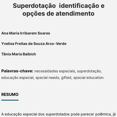
Superdotação  identificação e
opções de atendimento
Ana Maria Irribarem Soares
Yvelise Freitas de Souza Arco-Verde
Tânia Maria Baibich
Palavras-chave:
necessidades especiais, superdotação,
educação especial, special needs, gifted, special education.
RESUMO
A educação especial dos superdotados pode parecer polêmica, já