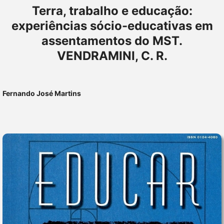
Terra, trabalho e educação:
experiências sócio-educativas em
assentamentos do MST.
VENDRAMINI, C. R.
Fernando José Martins