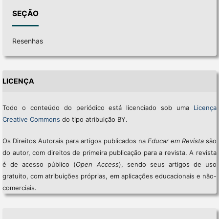
SEÇÃO
Resenhas
LICENÇA
Todo o conteúdo do periódico está licenciado sob uma
Licença
Creative Commons
do tipo atribuição BY.
Os Direitos Autorais para artigos publicados na
Educar em Revista
são
do autor, com direitos de primeira publicação para a revista. A revista
é de acesso público (
Open Access
), sendo seus artigos de uso
gratuito, com atribuições próprias, em aplicações educacionais e não-
comerciais.