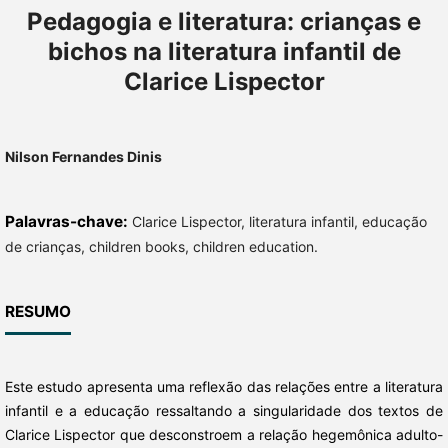
Pedagogia e literatura: crianças e
bichos na literatura infantil de
Clarice Lispector
Nilson Fernandes Dinis
Palavras-chave:
Clarice Lispector, literatura infantil, educação
de crianças, children books, children education.
RESUMO
Este estudo apresenta uma reflexão das relações entre a literatura
infantil e a educação ressaltando a singularidade dos textos de
Clarice Lispector que desconstroem a relação hegemônica adulto-