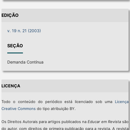
EDIÇÃO
v. 19 n. 21 (2003)
SEÇÃO
Demanda Contínua
LICENÇA
Todo o conteúdo do periódico está licenciado sob uma
Licença
Creative Commons
do tipo atribuição BY.
Os Direitos Autorais para artigos publicados na
Educar em Revista
são
do autor, com direitos de primeira publicação para a revista. A revista