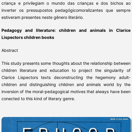
criança e privilegiam o mundo das crianças e dos bichos ao
inverter os pressupostos pedagógicomoralizantes que sempre
estiveram presentes neste gênero literário.
Pedagogy and literature: children and animals in Clarice
Lispectors children books
Abstract
This study presents some thoughts about the relationship between
children literature and education to project the singularity of
Clarice Lispectors texts deconstructing the hegemony adult-
children and distinguishing children and animals world by the
inversion of the moral-pedagogical motives that always have been
conected to this kind of literary genre.