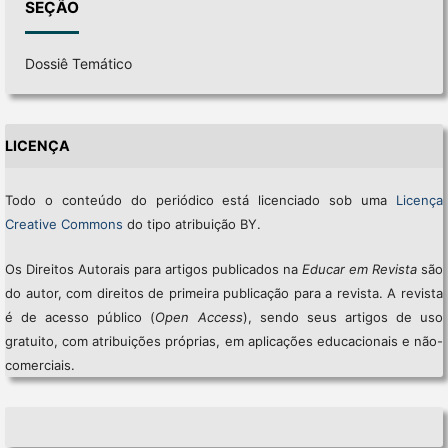
SEÇÃO
Dossiê Temático
LICENÇA
Todo o conteúdo do periódico está licenciado sob uma
Licença
Creative Commons
do tipo atribuição BY.
Os Direitos Autorais para artigos publicados na
Educar em Revista
são
do autor, com direitos de primeira publicação para a revista. A revista
é de acesso público (
Open Access
), sendo seus artigos de uso
gratuito, com atribuições próprias, em aplicações educacionais e não-
comerciais.