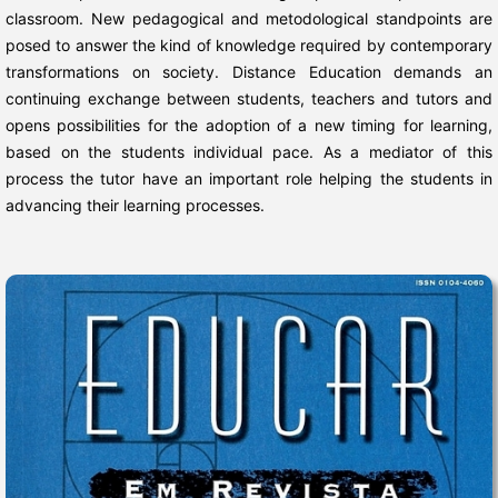
classroom. New pedagogical and metodological standpoints are
posed to answer the kind of knowledge required by contemporary
transformations on society. Distance Education demands an
continuing exchange between students, teachers and tutors and
opens possibilities for the adoption of a new timing for learning,
based on the students individual pace. As a mediator of this
process the tutor have an important role helping the students in
advancing their learning processes.