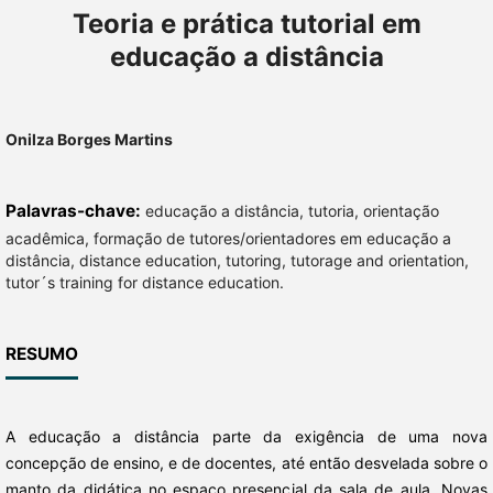
Teoria e prática tutorial em
educação a distância
Onilza Borges Martins
Palavras-chave:
educação a distância, tutoria, orientação
acadêmica, formação de tutores/orientadores em educação a
distância, distance education, tutoring, tutorage and orientation,
tutor´s training for distance education.
RESUMO
A educação a distância parte da exigência de uma nova
concepção de ensino, e de docentes, até então desvelada sobre o
manto da didática no espaço presencial da sala de aula. Novas