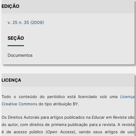
EDIÇÃO
v. 25 n. 35 (2009)
SEÇÃO
Documentos
LICENÇA
Todo o conteúdo do periódico está licenciado sob uma
Licença
Creative Commons
do tipo atribuição BY.
Os Direitos Autorais para artigos publicados na
Educar em Revista
são
do autor, com direitos de primeira publicação para a revista. A revista
é de acesso público (
Open Access
), sendo seus artigos de uso