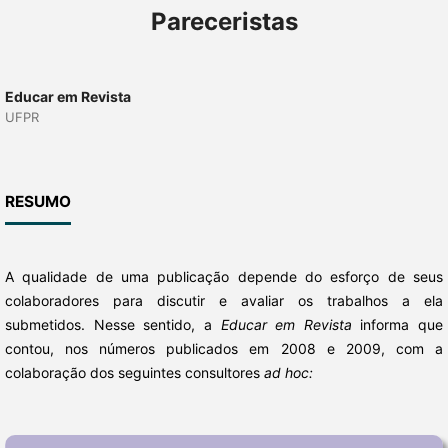
Pareceristas
Educar em Revista
UFPR
RESUMO
A qualidade de uma publicação depende do esforço de seus
colaboradores para discutir e avaliar os trabalhos a ela
submetidos. Nesse sentido, a
Educar em Revista
informa que
contou, nos números publicados em 2008 e 2009, com a
colaboração dos seguintes consultores
ad hoc: