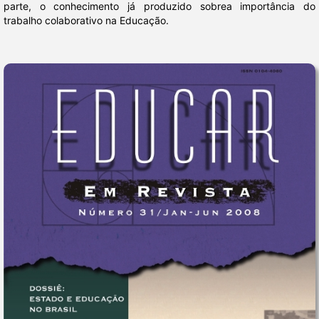
parte, o conhecimento já produzido sobrea importância do
trabalho colaborativo na Educação.