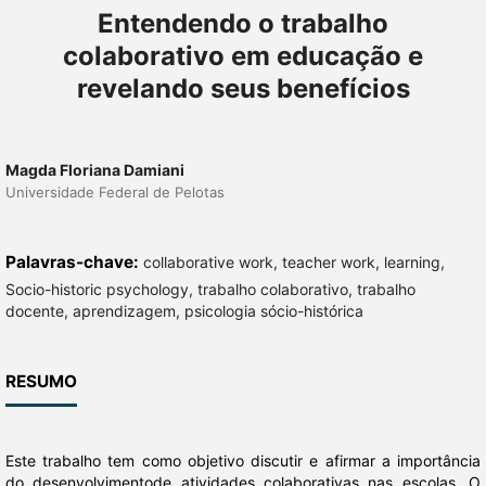
Entendendo o trabalho
colaborativo em educação e
revelando seus benefícios
Magda Floriana Damiani
Universidade Federal de Pelotas
Palavras-chave:
collaborative work, teacher work, learning,
Socio-historic psychology, trabalho colaborativo, trabalho
docente, aprendizagem, psicologia sócio-histórica
RESUMO
Este trabalho tem como objetivo discutir e afirmar a importância
do desenvolvimentode atividades colaborativas nas escolas. O