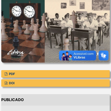
PDF
DOI
PUBLICADO