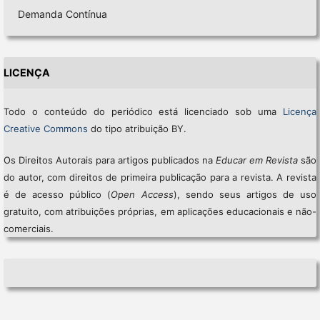
Demanda Contínua
LICENÇA
Todo o conteúdo do periódico está licenciado sob uma
Licença
Creative Commons
do tipo atribuição BY.
Os Direitos Autorais para artigos publicados na
Educar em Revista
são
do autor, com direitos de primeira publicação para a revista. A revista
é de acesso público (
Open Access
), sendo seus artigos de uso
gratuito, com atribuições próprias, em aplicações educacionais e não-
comerciais.