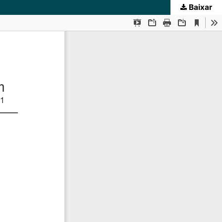
Baixar