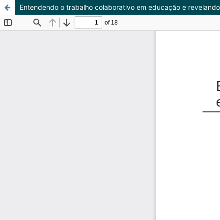
Entendendo o trabalho colaborativo em educação e revelando