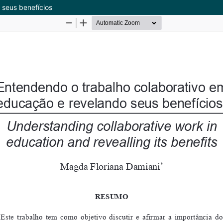
 seus benefícios