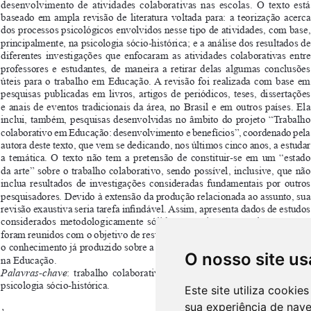
O nosso site us
Este site utiliza cooki
sua experiência de nav