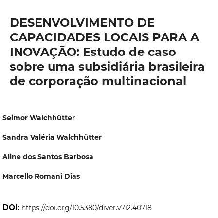
DESENVOLVIMENTO DE
CAPACIDADES LOCAIS PARA A
INOVAÇÃO: Estudo de caso
sobre uma subsidiária brasileira
de corporação multinacional
Seimor Walchhütter
Sandra Valéria Walchhütter
Aline dos Santos Barbosa
Marcello Romani Dias
DOI:
https://doi.org/10.5380/diver.v7i2.40718