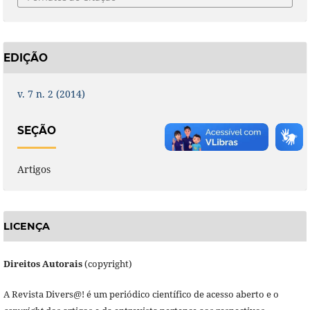
EDIÇÃO
v. 7 n. 2 (2014)
SEÇÃO
Artigos
LICENÇA
Direitos Autorais
(copyright)
A Revista Divers@! é um periódico científico de acesso aberto e o