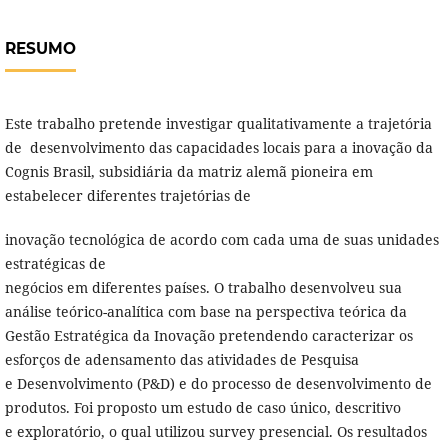
RESUMO
Este trabalho pretende investigar qualitativamente a trajetória
de desenvolvimento das capacidades locais para a inovação da
Cognis Brasil, subsidiária da matriz alemã pioneira em
estabelecer diferentes trajetórias de
inovação tecnológica de acordo com cada uma de suas unidades
estratégicas de
negócios em diferentes países. O trabalho desenvolveu sua
análise teórico-analítica com base na perspectiva teórica da
Gestão Estratégica da Inovação pretendendo caracterizar os
esforços de adensamento das atividades de Pesquisa
e Desenvolvimento (P&D) e do processo de desenvolvimento de
produtos. Foi proposto um estudo de caso único, descritivo
e exploratório, o qual utilizou survey presencial. Os resultados