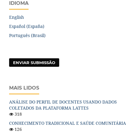
IDIOMA
English
Español (España)
Português (Brasil)
ENVIAR SUBMISSÃO
MAIS LIDOS
ANÁLISE DO PERFIL DE DOCENTES USANDO DADOS
COLETADOS DA PLATAFORMA LATTES
318
CONHECIMENTO TRADICIONAL E SAÚDE COMUNITÁRIA
126