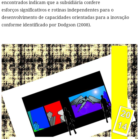
encontrados indicam que a subsidiária confere
esforços significativos e rotinas independentes para o
desenvolvimento de capacidades orientadas para a inovação
conforme identificado por Dodgson (2008).