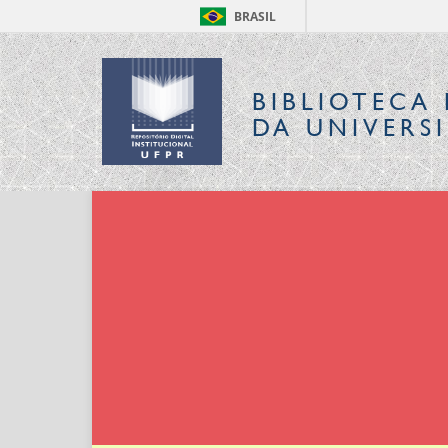
BRASIL
BIBLIOTECA 
DA UNIVERS