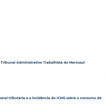
 Tribunal Administrativo Trabalhista do Mercosul
cional tributária e a incidência do ICMS sobre o consumo de