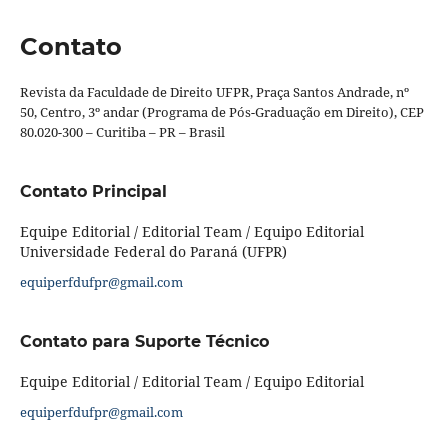
Contato
Revista da Faculdade de Direito UFPR, Praça Santos Andrade, nº
50, Centro, 3º andar (Programa de Pós-Graduação em Direito), CEP
80.020-300 – Curitiba – PR – Brasil
Contato Principal
Equipe Editorial / Editorial Team / Equipo Editorial
Universidade Federal do Paraná (UFPR)
equiperfdufpr@gmail.com
Contato para Suporte Técnico
Equipe Editorial / Editorial Team / Equipo Editorial
equiperfdufpr@gmail.com