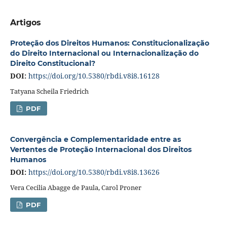
Artigos
Proteção dos Direitos Humanos: Constitucionalização
do Direito Internacional ou Internacionalização do
Direito Constitucional?
DOI:
https://doi.org/10.5380/rbdi.v8i8.16128
Tatyana Scheila Friedrich
PDF
Convergência e Complementaridade entre as
Vertentes de Proteção Internacional dos Direitos
Humanos
DOI:
https://doi.org/10.5380/rbdi.v8i8.13626
Vera Cecilia Abagge de Paula, Carol Proner
PDF