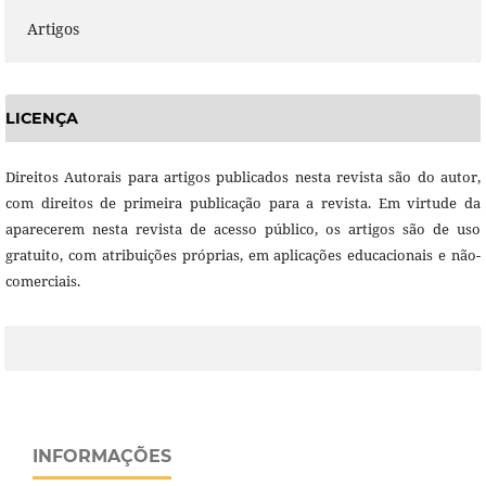
Artigos
LICENÇA
Direitos Autorais para artigos publicados nesta revista são do autor,
com direitos de primeira publicação para a revista. Em virtude da
aparecerem nesta revista de acesso público, os artigos são de uso
gratuito, com atribuições próprias, em aplicações educacionais e não-
comerciais.
INFORMAÇÕES