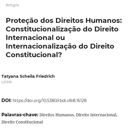
Artigos
Proteção dos Direitos Humanos:
Constitucionalização do Direito
Internacional ou
Internacionalização do Direito
Constitucional?
Tatyana Scheila Friedrich
UFPR
DOI:
https://doi.org/10.5380/rbdi.v8i8.16128
Palavras-chave:
Direitos Humanos, Direito Internacional,
Direito Constitucional