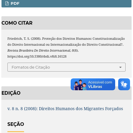
PDF
COMO CITAR
Friedrich, T. S. (2008). Proteção dos Direitos Humanos: Constitucionalização
do Direito Internacional ou Internacionalização do Direito Constitucional?.
Revista Brasileira De Direito Internacional
,
8
(8).
https://doi.org/10.5380/rbdi.v8i8.16128
Fomatos de Citação
EDIÇÃO
v. 8 n. 8 (2008): Direitos Humanos dos Migrantes Forçados
SEÇÃO