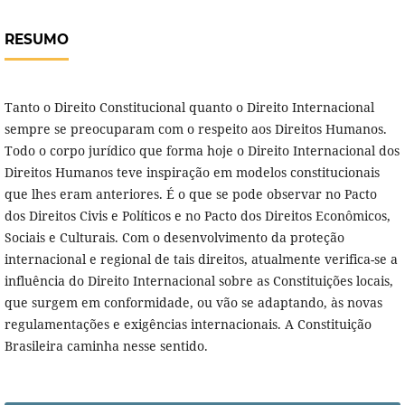
RESUMO
Tanto o Direito Constitucional quanto o Direito Internacional
sempre se preocuparam com o respeito aos Direitos Humanos.
Todo o corpo jurídico que forma hoje o Direito Internacional dos
Direitos Humanos teve inspiração em modelos constitucionais
que lhes eram anteriores. É o que se pode observar no Pacto
dos Direitos Civis e Políticos e no Pacto dos Direitos Econômicos,
Sociais e Culturais. Com o desenvolvimento da proteção
internacional e regional de tais direitos, atualmente verifica-se a
influência do Direito Internacional sobre as Constituições locais,
que surgem em conformidade, ou vão se adaptando, às novas
regulamentações e exigências internacionais. A Constituição
Brasileira caminha nesse sentido.