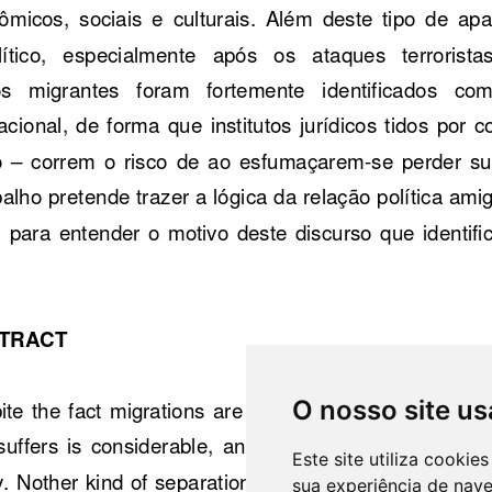
O nosso site us
Este site utiliza cooki
sua experiência de nav