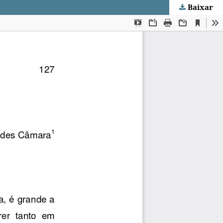
Baixar