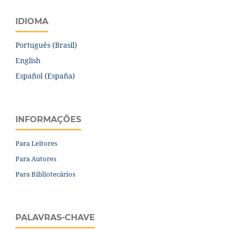
IDIOMA
Português (Brasil)
English
Español (España)
INFORMAÇÕES
Para Leitores
Para Autores
Para Bibliotecários
PALAVRAS-CHAVE