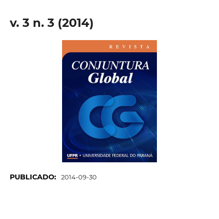
v. 3 n. 3 (2014)
PUBLICADO:
2014-09-30