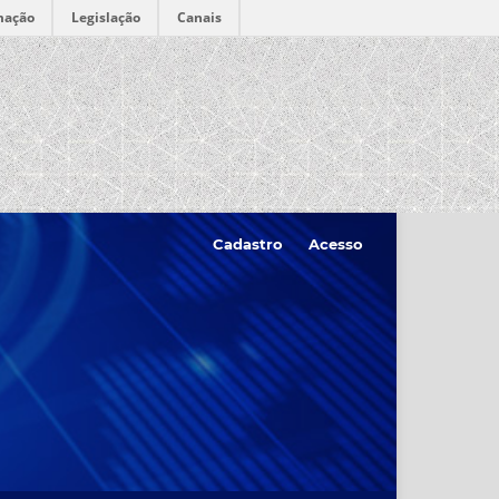
mação
Legislação
Canais
Cadastro
Acesso