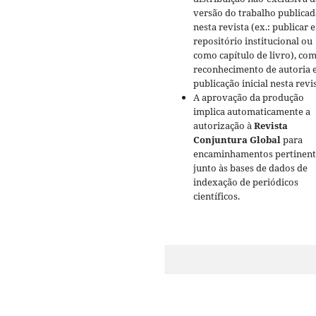
versão do trabalho publicad
nesta revista (ex.: publicar 
repositório institucional ou
como capítulo de livro), co
reconhecimento de autoria 
publicação inicial nesta revi
A aprovação da produção
implica automaticamente a
autorização à
Revista
Conjuntura Global
para
encaminhamentos pertinent
junto às bases de dados de
indexação de periódicos
científicos.