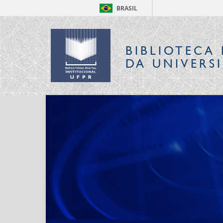
BRASIL
BIBLIOTECA 
DA UNIVERS