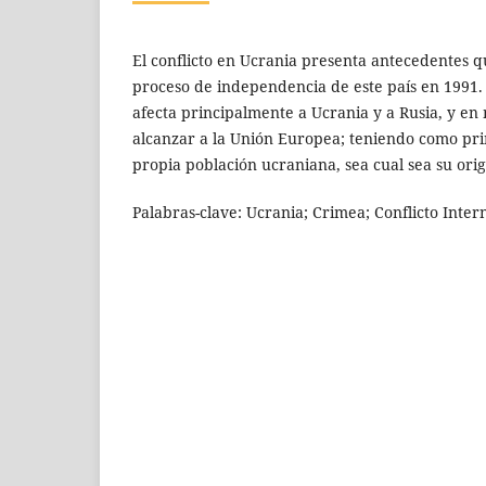
El conflicto en Ucrania presenta antecedentes 
proceso de independencia de este país en 1991. 
afecta principalmente a Ucrania y a Rusia, y 
alcanzar a la Unión Europea; teniendo como pri
propia población ucraniana, sea cual sea su orig
Palabras-clave: Ucrania; Crimea; Conflicto Inter