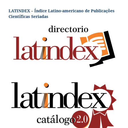
LATINDEX – Índice Latino-americano de Publicações
Científicas Seriadas