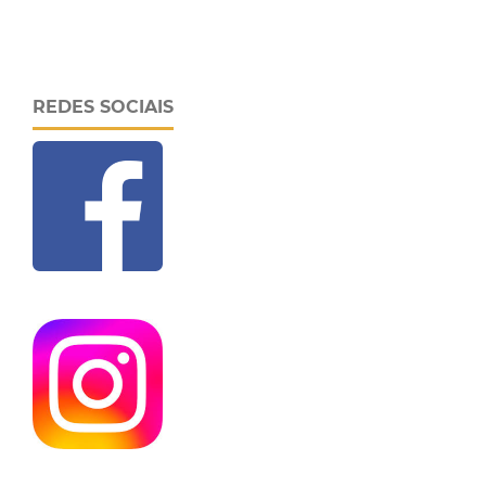
REDES SOCIAIS