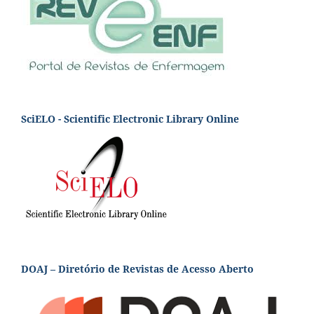
SciELO - Scientific Electronic Library Online
DOAJ – Diretório de Revistas de Acesso Aberto