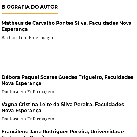
BIOGRAFIA DO AUTOR
Matheus de Carvalho Pontes Silva,
Faculdades Nova
Esperança
Bacharel em Enfermagem.
Débora Raquel Soares Guedes Trigueiro,
Faculdades
Nova Esperança
Doutora em Enfermagem.
Vagna Cristina Leite da Silva Pereira,
Faculdades
Nova Esperança
Doutora em Enfermagem.
Francilene Jane Rodrigues Pereira,
Universidade