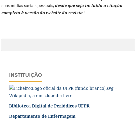
suas mídias sociais pessoais,
desde que seja incluída a citação
completa à versão do website da revista
.”
INSTITUIÇÃO
Biblioteca Digital de Periódicos UFPR
Departamento de Enfermagem