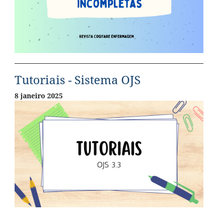
Tutoriais - Sistema OJS
8 janeiro 2025