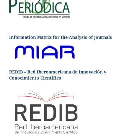
Information Matrix for the Analysis of Journals
REDIB – Red Iberoamericana de Innovación y
Conocimiento Científico