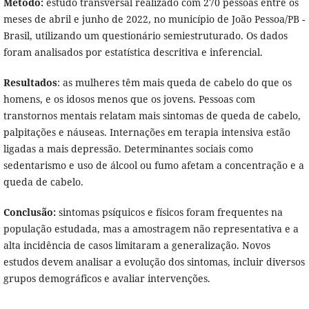
Método:
estudo transversal realizado com 270 pessoas entre os
meses de abril e junho de 2022, no município de João Pessoa/PB -
Brasil, utilizando um questionário semiestruturado. Os dados
foram analisados por estatística descritiva e inferencial.
Resultados
: as mulheres têm mais queda de cabelo do que os
homens, e os idosos menos que os jovens. Pessoas com
transtornos mentais relatam mais sintomas de queda de cabelo,
palpitações e náuseas. Internações em terapia intensiva estão
ligadas a mais depressão. Determinantes sociais como
sedentarismo e uso de álcool ou fumo afetam a concentração e a
queda de cabelo.
Conclusão:
sintomas psíquicos e físicos foram frequentes na
população estudada, mas a amostragem não representativa e a
alta incidência de casos limitaram a generalização. Novos
estudos devem analisar a evolução dos sintomas, incluir diversos
grupos demográficos e avaliar intervenções.