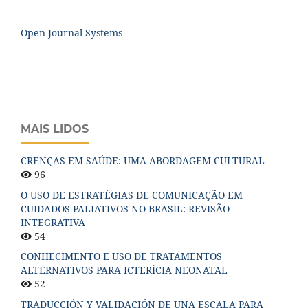
Open Journal Systems
MAIS LIDOS
CRENÇAS EM SAÚDE: UMA ABORDAGEM CULTURAL
96
O USO DE ESTRATÉGIAS DE COMUNICAÇÃO EM
CUIDADOS PALIATIVOS NO BRASIL: REVISÃO
INTEGRATIVA
54
CONHECIMENTO E USO DE TRATAMENTOS
ALTERNATIVOS PARA ICTERÍCIA NEONATAL
52
TRADUCCIÓN Y VALIDACIÓN DE UNA ESCALA PARA