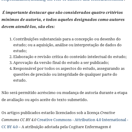
É importante destacar que são considerados quatro critérios
mínimos de autoria, e todos aqueles designados como autores
devem atendê-los, são eles:
Contribuições substanciais para a concepção ou desenho do
estudo; ou a aquisição, análise ou interpretação de dados do
estudo;
Elaboração e revisão crítica do conteúdo intelectual do estudo;
Aprovação da versão final do estudo a ser publicado;
Responsável por todos os aspectos do estudo, assegurando as
questões de precisão ou integridade de qualquer parte do
estudo.
Não será permitido acréscimo ou mudança de autoria durante a etapa
de avaliação ou após aceite do texto submetido.
Os artigos publicados estarão licenciados sob a licença
Creative
Commons CC BY 4.0
Creative Commons - Attribution 4.0 International -
CC BY 4.0
– A atribuição adotada pela Cogitare Enfermagem é