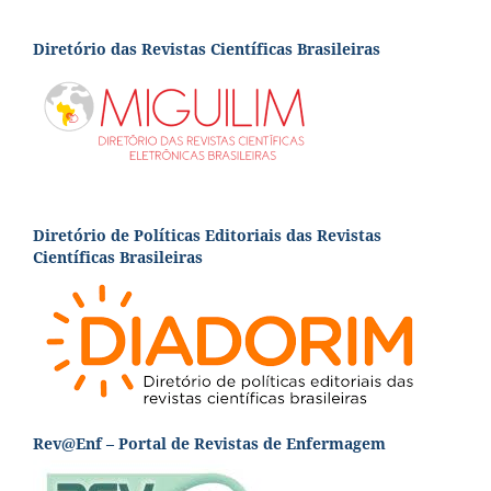
Diretório das Revistas Científicas Brasileiras
Diretório de Políticas Editoriais das Revistas
Científicas Brasileiras
Rev@Enf – Portal de Revistas de Enfermagem