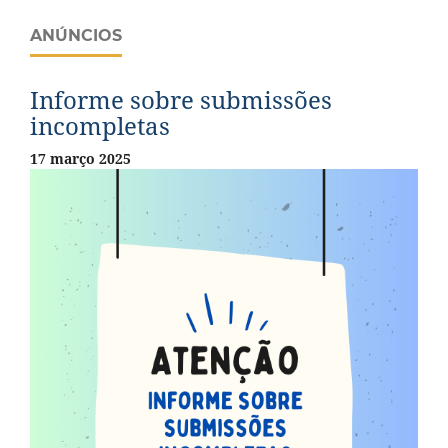
ANÚNCIOS
Informe sobre submissões
incompletas
17 março 2025