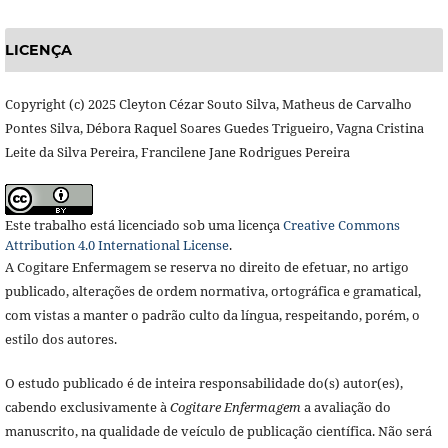
LICENÇA
Copyright (c) 2025 Cleyton Cézar Souto Silva, Matheus de Carvalho
Pontes Silva, Débora Raquel Soares Guedes Trigueiro, Vagna Cristina
Leite da Silva Pereira, Francilene Jane Rodrigues Pereira
Este trabalho está licenciado sob uma licença
Creative Commons
Attribution 4.0 International License
.
A Cogitare Enfermagem se reserva no direito de efetuar, no artigo
publicado, alterações de ordem normativa, ortográfica e gramatical,
com vistas a manter o padrão culto da língua, respeitando, porém, o
estilo dos autores.
O estudo publicado é de inteira responsabilidade do(s) autor(es),
cabendo exclusivamente à
Cogitare Enfermagem
a avaliação do
manuscrito, na qualidade de veículo de publicação científica. Não será