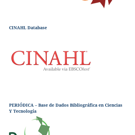
CINAHL Database
PERIÓDICA – Base de Dados Bibliográfica en Ciencias
Y Tecnología