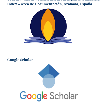
Index – Área de Documentación, Granada, España
Google Scholar