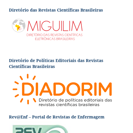
Diretório das Revistas Científicas Brasileiras
Diretório de Políticas Editoriais das Revistas
Científicas Brasileiras
Rev@Enf – Portal de Revistas de Enfermagem