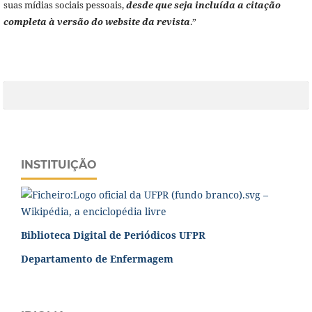
suas mídias sociais pessoais,
desde que seja incluída a citação
completa à versão do website da revista
.”
INSTITUIÇÃO
Biblioteca Digital de Periódicos UFPR
Departamento de Enfermagem