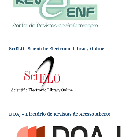
SciELO - Scientific Electronic Library Online
DOAJ – Diretório de Revistas de Acesso Aberto