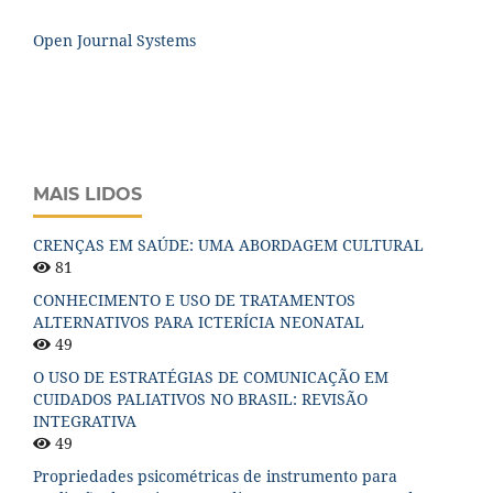
Open Journal Systems
MAIS LIDOS
CRENÇAS EM SAÚDE: UMA ABORDAGEM CULTURAL
81
CONHECIMENTO E USO DE TRATAMENTOS
ALTERNATIVOS PARA ICTERÍCIA NEONATAL
49
O USO DE ESTRATÉGIAS DE COMUNICAÇÃO EM
CUIDADOS PALIATIVOS NO BRASIL: REVISÃO
INTEGRATIVA
49
Propriedades psicométricas de instrumento para