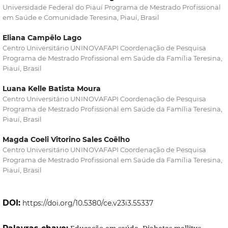
Universidade Federal do Piauí Programa de Mestrado Profissional
em Saúde e Comunidade Teresina, Piauí, Brasil
Eliana Campêlo Lago
Centro Universitário UNINOVAFAPI Coordenação de Pesquisa
Programa de Mestrado Profissional em Saúde da Família Teresina,
Piauí, Brasil
Luana Kelle Batista Moura
Centro Universitário UNINOVAFAPI Coordenação de Pesquisa
Programa de Mestrado Profissional em Saúde da Família Teresina,
Piauí, Brasil
Magda Coeli Vitorino Sales Coêlho
Centro Universitário UNINOVAFAPI Coordenação de Pesquisa
Programa de Mestrado Profissional em Saúde da Família Teresina,
Piauí, Brasil
DOI:
https://doi.org/10.5380/ce.v23i3.55337