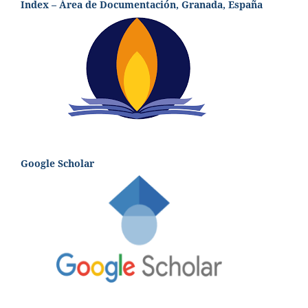
Index – Área de Documentación, Granada, España
Google Scholar