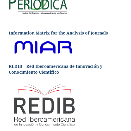
Information Matrix for the Analysis of Journals
REDIB – Red Iberoamericana de Innovación y
Conocimiento Científico