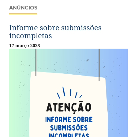
ANÚNCIOS
Informe sobre submissões
incompletas
17 março 2025