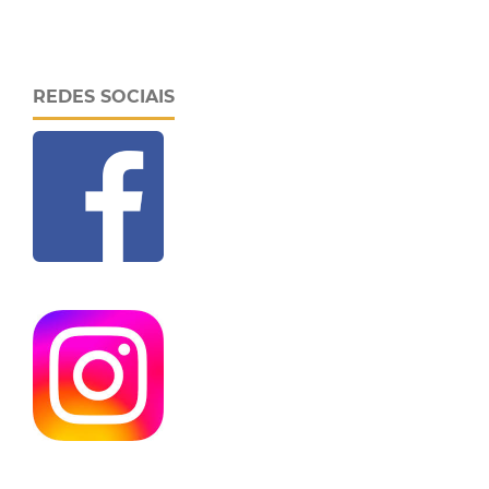
REDES SOCIAIS