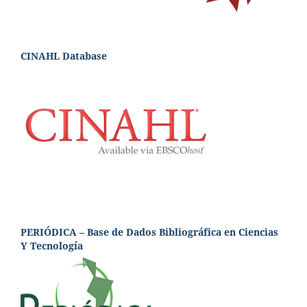
CINAHL Database
PERIÓDICA – Base de Dados Bibliográfica en Ciencias
Y Tecnología