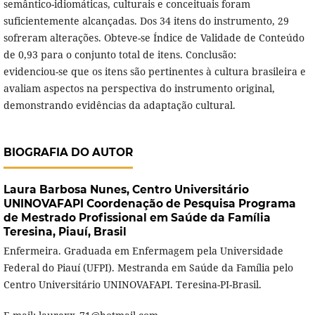
semântico-idiomáticas, culturais e conceituais foram
suficientemente alcançadas. Dos 34 itens do instrumento, 29
sofreram alterações. Obteve-se Índice de Validade de Conteúdo
de 0,93 para o conjunto total de itens. Conclusão:
evidenciou-se que os itens são pertinentes à cultura brasileira e
avaliam aspectos na perspectiva do instrumento original,
demonstrando evidências da adaptação cultural.
BIOGRAFIA DO AUTOR
Laura Barbosa Nunes,
Centro Universitário
UNINOVAFAPI Coordenação de Pesquisa Programa
de Mestrado Profissional em Saúde da Família
Teresina, Piauí, Brasil
Enfermeira. Graduada em Enfermagem pela Universidade
Federal do Piauí (UFPI). Mestranda em Saúde da Família pelo
Centro Universitário UNINOVAFAPI. Teresina-PI-Brasil.