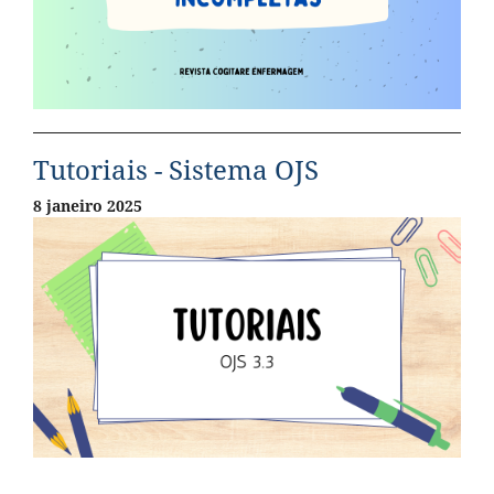
Tutoriais - Sistema OJS
8 janeiro 2025