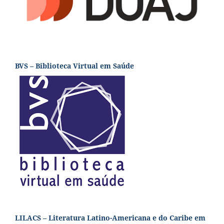
BVS – Biblioteca Virtual em Saúde
LILACS – Literatura Latino-Americana e do Caribe em