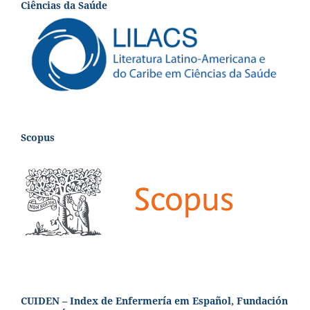
Ciências da Saúde
Scopus
CUIDEN – Index de Enfermería em Español, Fundación