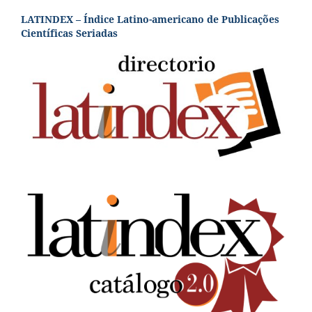
LATINDEX – Índice Latino-americano de Publicações
Científicas Seriadas