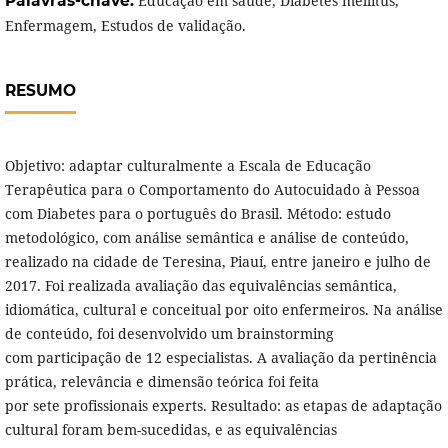
Palavras-chave:
Educação em saúde, Diabetes mellitus,
Enfermagem, Estudos de validação.
RESUMO
Objetivo: adaptar culturalmente a Escala de Educação
Terapêutica para o Comportamento do Autocuidado à Pessoa
com Diabetes para o português do Brasil. Método: estudo
metodológico, com análise semântica e análise de conteúdo,
realizado na cidade de Teresina, Piauí, entre janeiro e julho de
2017. Foi realizada avaliação das equivalências semântica,
idiomática, cultural e conceitual por oito enfermeiros. Na análise
de conteúdo, foi desenvolvido um brainstorming
com participação de 12 especialistas. A avaliação da pertinência
prática, relevância e dimensão teórica foi feita
por sete profissionais experts. Resultado: as etapas de adaptação
cultural foram bem-sucedidas, e as equivalências