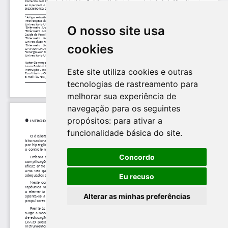
O nosso site usa
cookies
Este site utiliza cookies e outras
tecnologias de rastreamento para
melhorar sua experiência de
navegação para os seguintes
propósitos:
para ativar a
funcionalidade básica do site
.
Concordo
Eu recuso
Alterar as minhas preferências