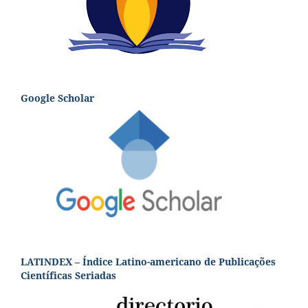
Google Scholar
LATINDEX – Índice Latino-americano de Publicações
Científicas Seriadas