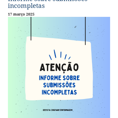
incompletas
17 março 2025