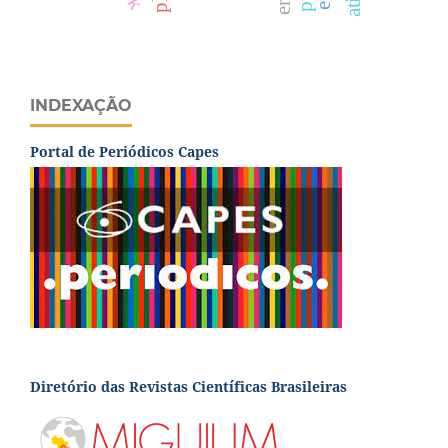
INDEXAÇÃO
Portal de Periódicos Capes
Diretório das Revistas Científicas Brasileiras