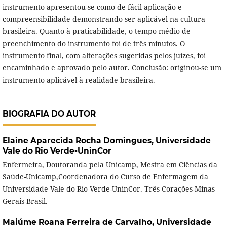
instrumento apresentou-se como de fácil aplicação e
compreensibilidade demonstrando ser aplicável na cultura
brasileira. Quanto à praticabilidade, o tempo médio de
preenchimento do instrumento foi de três minutos. O
instrumento final, com alterações sugeridas pelos juízes, foi
encaminhado e aprovado pelo autor. Conclusão: originou-se um
instrumento aplicável à realidade brasileira.
BIOGRAFIA DO AUTOR
Elaine Aparecida Rocha Domingues,
Universidade
Vale do Rio Verde-UninCor
Enfermeira, Doutoranda pela Unicamp, Mestra em Ciências da
Saúde-Unicamp,Coordenadora do Curso de Enfermagem da
Universidade Vale do Rio Verde-UninCor. Três Corações-Minas
Gerais-Brasil.
Maiúme Roana Ferreira de Carvalho,
Universidade