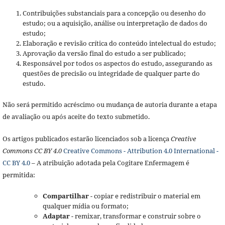
Contribuições substanciais para a concepção ou desenho do
estudo; ou a aquisição, análise ou interpretação de dados do
estudo;
Elaboração e revisão crítica do conteúdo intelectual do estudo;
Aprovação da versão final do estudo a ser publicado;
Responsável por todos os aspectos do estudo, assegurando as
questões de precisão ou integridade de qualquer parte do
estudo.
Não será permitido acréscimo ou mudança de autoria durante a etapa
de avaliação ou após aceite do texto submetido.
Os artigos publicados estarão licenciados sob a licença
Creative
Commons CC BY 4.0
Creative Commons - Attribution 4.0 International -
CC BY 4.0
– A atribuição adotada pela Cogitare Enfermagem é
permitida:
Compartilhar
- copiar e redistribuir o material em
qualquer mídia ou formato;
Adaptar
- remixar, transformar e construir sobre o