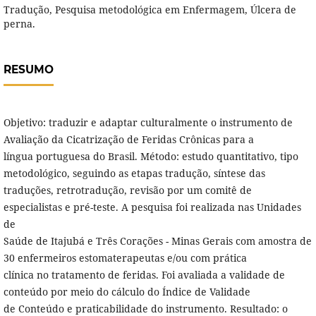
Tradução, Pesquisa metodológica em Enfermagem, Úlcera de
perna.
RESUMO
Objetivo: traduzir e adaptar culturalmente o instrumento de
Avaliação da Cicatrização de Feridas Crônicas para a
língua portuguesa do Brasil. Método: estudo quantitativo, tipo
metodológico, seguindo as etapas tradução, síntese das
traduções, retrotradução, revisão por um comitê de
especialistas e pré-teste. A pesquisa foi realizada nas Unidades
de
Saúde de Itajubá e Três Corações - Minas Gerais com amostra de
30 enfermeiros estomaterapeutas e/ou com prática
clínica no tratamento de feridas. Foi avaliada a validade de
conteúdo por meio do cálculo do Índice de Validade
de Conteúdo e praticabilidade do instrumento. Resultado: o