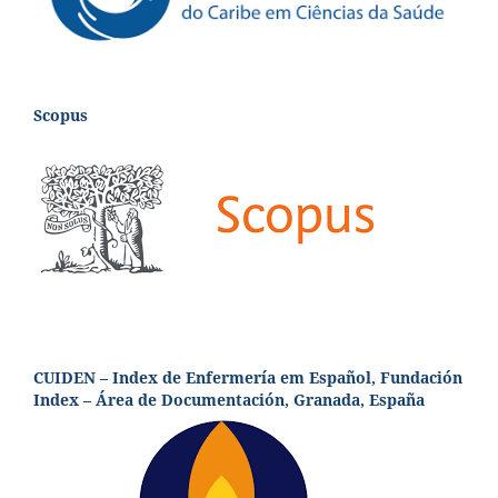
Scopus
CUIDEN – Index de Enfermería em Español, Fundación
Index – Área de Documentación, Granada, España