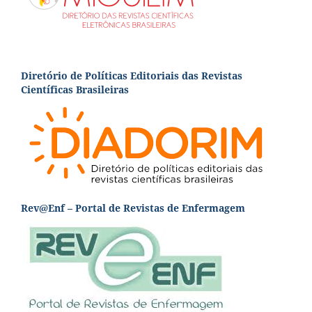
Diretório de Políticas Editoriais das Revistas
Científicas Brasileiras
Rev@Enf – Portal de Revistas de Enfermagem