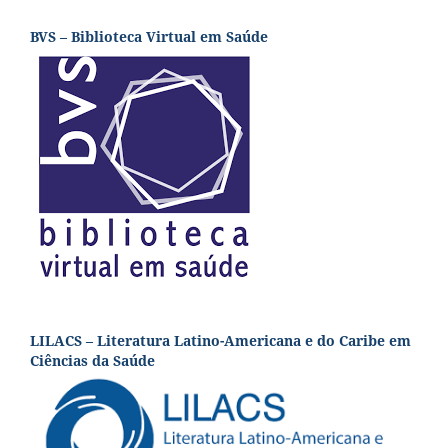
BVS – Biblioteca Virtual em Saúde
LILACS – Literatura Latino-Americana e do Caribe em
Ciências da Saúde