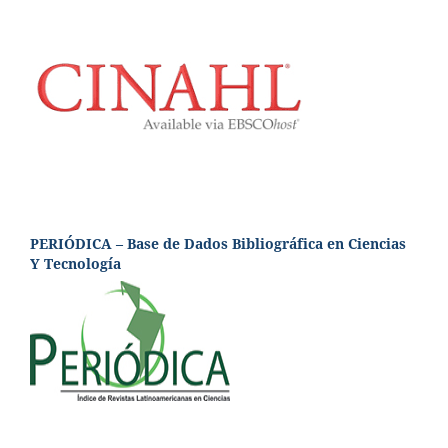
PERIÓDICA – Base de Dados Bibliográfica en Ciencias
Y Tecnología