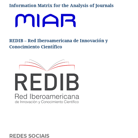
Information Matrix for the Analysis of Journals
REDIB – Red Iberoamericana de Innovación y
Conocimiento Científico
REDES SOCIAIS