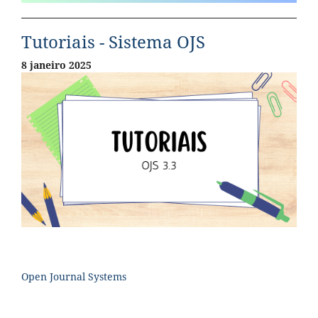
Tutoriais - Sistema OJS
8 janeiro 2025
Open Journal Systems