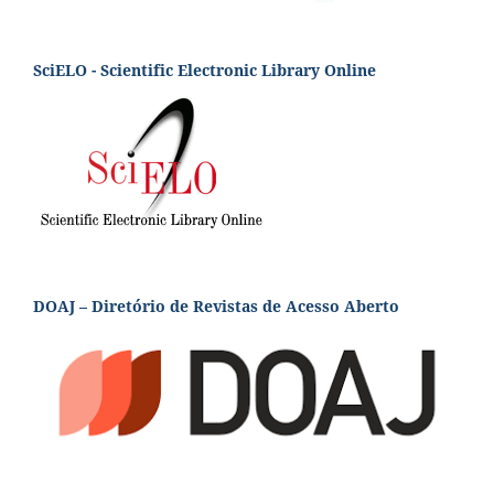
SciELO - Scientific Electronic Library Online
DOAJ – Diretório de Revistas de Acesso Aberto