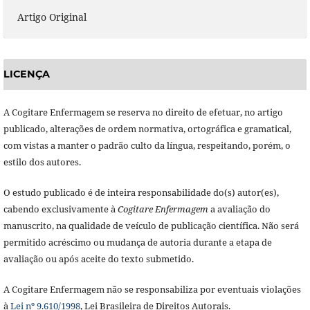
Artigo Original
LICENÇA
A Cogitare Enfermagem se reserva no direito de efetuar, no artigo
publicado, alterações de ordem normativa, ortográfica e gramatical,
com vistas a manter o padrão culto da língua, respeitando, porém, o
estilo dos autores.
O estudo publicado é de inteira responsabilidade do(s) autor(es),
cabendo exclusivamente à
Cogitare Enfermagem
a avaliação do
manuscrito, na qualidade de veículo de publicação científica. Não será
permitido acréscimo ou mudança de autoria durante a etapa de
avaliação ou após aceite do texto submetido.
A Cogitare Enfermagem não se responsabiliza por eventuais violações
à
Lei nº 9.610/1998
, Lei Brasileira de Direitos Autorais.