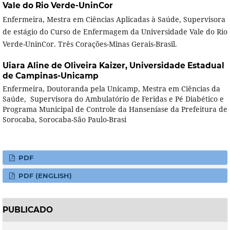
Vale do Rio Verde-UninCor
Enfermeira, Mestra em Ciências Aplicadas à Saúde, Supervisora
de estágio do Curso de Enfermagem da Universidade Vale do Rio
Verde-UninCor. Três Corações-Minas Gerais-Brasil.
Uiara Aline de Oliveira Kaizer,
Universidade Estadual
de Campinas-Unicamp
Enfermeira, Doutoranda pela Unicamp, Mestra em Ciências da
Saúde, Supervisora do Ambulatório de Feridas e Pé Diabético e
Programa Municipal de Controle da Hanseníase da Prefeitura de
Sorocaba, Sorocaba-São Paulo-Brasi
PDF
PDF (ENGLISH)
PUBLICADO