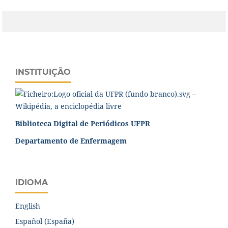
INSTITUIÇÃO
Biblioteca Digital de Periódicos UFPR
Departamento de Enfermagem
IDIOMA
English
Español (España)