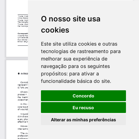
O nosso site usa
cookies
Este site utiliza cookies e outras
tecnologias de rastreamento para
melhorar sua experiência de
navegação para os seguintes
propósitos:
para ativar a
funcionalidade básica do site
.
Concordo
Eu recuso
Alterar as minhas preferências