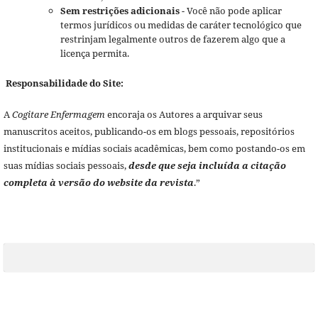
Sem restrições adicionais
- Você não pode aplicar
termos jurídicos ou medidas de caráter tecnológico que
restrinjam legalmente outros de fazerem algo que a
licença permita.
Responsabilidade do Site:
A
Cogitare Enfermagem
encoraja os Autores a arquivar seus
manuscritos aceitos, publicando-os em blogs pessoais, repositórios
institucionais e mídias sociais acadêmicas, bem como postando-os em
suas mídias sociais pessoais,
desde que seja incluída a citação
completa à versão do website da revista
.”