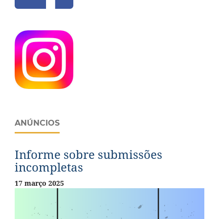
ANÚNCIOS
Informe sobre submissões
incompletas
17 março 2025