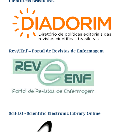
Científicas Brasileiras
Rev@Enf – Portal de Revistas de Enfermagem
SciELO - Scientific Electronic Library Online