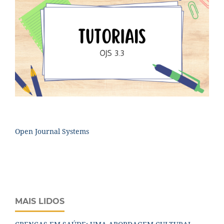
Open Journal Systems
MAIS LIDOS