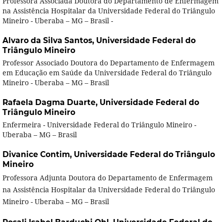
Professora Associada Doutora do Departamento de Enfermagem
na Assistência Hospitalar da Universidade Federal do Triângulo
Mineiro - Uberaba – MG – Brasil -
Alvaro da Silva Santos,
Universidade Federal do
Triângulo Mineiro
Professor Associado Doutora do Departamento de Enfermagem
em Educação em Saúde da Universidade Federal do Triângulo
Mineiro - Uberaba – MG – Brasil
Rafaela Dagma Duarte,
Universidade Federal do
Triângulo Mineiro
Enfermeira - Universidade Federal do Triângulo Mineiro -
Uberaba – MG – Brasil
Divanice Contim,
Universidade Federal do Triângulo
Mineiro
Professora Adjunta Doutora do Departamento de Enfermagem
na Assistência Hospitalar da Universidade Federal do Triângulo
Mineiro - Uberaba – MG – Brasil