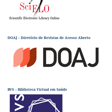
DOAJ – Diretório de Revistas de Acesso Aberto
BVS – Biblioteca Virtual em Saúde