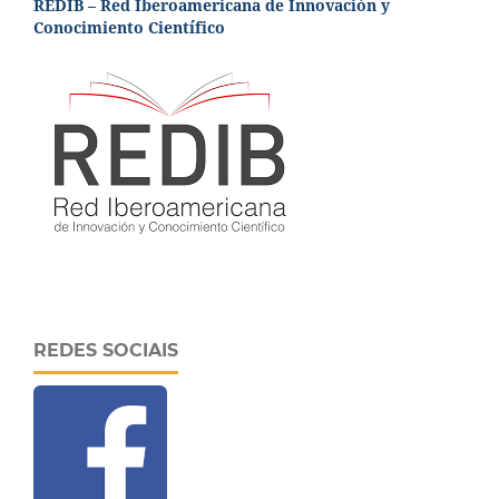
REDIB – Red Iberoamericana de Innovación y
Conocimiento Científico
REDES SOCIAIS