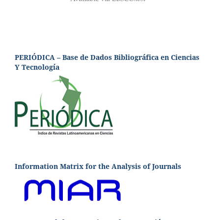
PERIÓDICA – Base de Dados Bibliográfica en Ciencias
Y Tecnología
Information Matrix for the Analysis of Journals