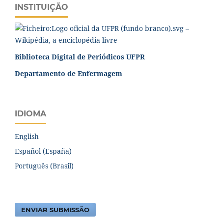
INSTITUIÇÃO
Biblioteca Digital de Periódicos UFPR
Departamento de Enfermagem
IDIOMA
English
Español (España)
Português (Brasil)
ENVIAR SUBMISSÃO