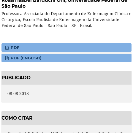
Rosali Isabel Barduchi Ohl,
Universidade Federal de
São Paulo
Professora Associada do Departamento de Enfermagem Clínica e
Cirúrgica, Escola Paulista de Enfermagem da Universidade
Federal de São Paulo – São Paulo – SP - Brasil.
PDF
PDF (ENGLISH)
PUBLICADO
08-08-2018
COMO CITAR