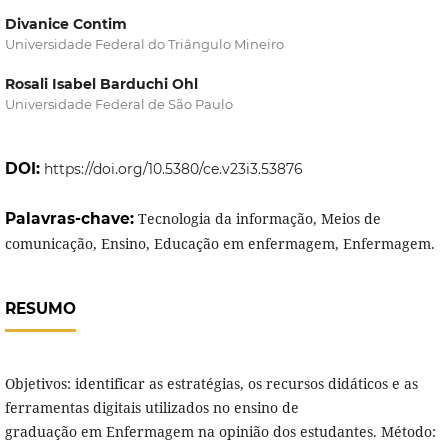
Divanice Contim
Universidade Federal do Triângulo Mineiro
Rosali Isabel Barduchi Ohl
Universidade Federal de São Paulo
DOI:
https://doi.org/10.5380/ce.v23i3.53876
Palavras-chave:
Tecnologia da informação, Meios de
comunicação, Ensino, Educação em enfermagem, Enfermagem.
RESUMO
Objetivos: identificar as estratégias, os recursos didáticos e as
ferramentas digitais utilizados no ensino de
graduação em Enfermagem na opinião dos estudantes. Método: