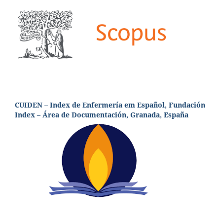
CUIDEN – Index de Enfermería em Español, Fundación
Index – Área de Documentación, Granada, España