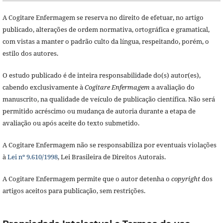
A Cogitare Enfermagem se reserva no direito de efetuar, no artigo
publicado, alterações de ordem normativa, ortográfica e gramatical,
com vistas a manter o padrão culto da língua, respeitando, porém, o
estilo dos autores.
O estudo publicado é de inteira responsabilidade do(s) autor(es),
cabendo exclusivamente à
Cogitare Enfermagem
a avaliação do
manuscrito, na qualidade de veículo de publicação científica. Não será
permitido acréscimo ou mudança de autoria durante a etapa de
avaliação ou após aceite do texto submetido.
A Cogitare Enfermagem não se responsabiliza por eventuais violações
à
Lei nº 9.610/1998
, Lei Brasileira de Direitos Autorais.
A Cogitare Enfermagem permite que o autor detenha o
copyright
dos
artigos aceitos para publicação, sem restrições.