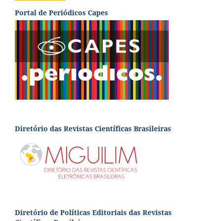
Portal de Periódicos Capes
Diretório das Revistas Científicas Brasileiras
Diretório de Políticas Editoriais das Revistas