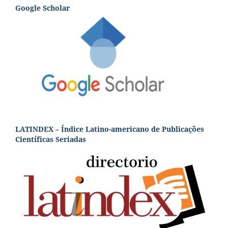
Google Scholar
LATINDEX – Índice Latino-americano de Publicações
Científicas Seriadas