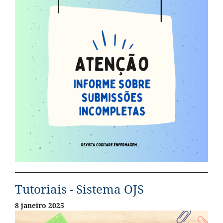
Tutoriais - Sistema OJS
8 janeiro 2025