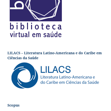
LILACS – Literatura Latino-Americana e do Caribe em
Ciências da Saúde
Scopus