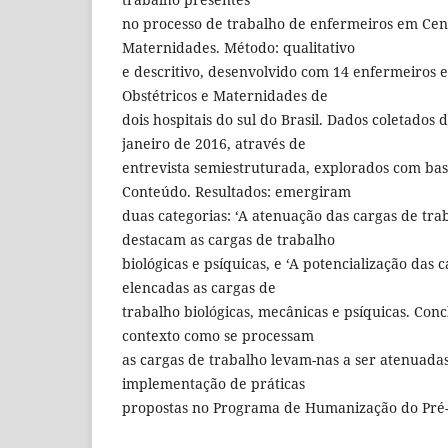
no processo de trabalho de enfermeiros em Cent
Maternidades. Método: qualitativo
e descritivo, desenvolvido com 14 enfermeiros 
Obstétricos e Maternidades de
dois hospitais do sul do Brasil. Dados coletados
janeiro de 2016, através de
entrevista semiestruturada, explorados com bas
Conteúdo. Resultados: emergiram
duas categorias: ‘A atenuação das cargas de trab
destacam as cargas de trabalho
biológicas e psíquicas, e ‘A potencialização das 
elencadas as cargas de
trabalho biológicas, mecânicas e psíquicas. Conc
contexto como se processam
as cargas de trabalho levam-nas a ser atenuadas
implementação de práticas
propostas no Programa de Humanização do Pré-