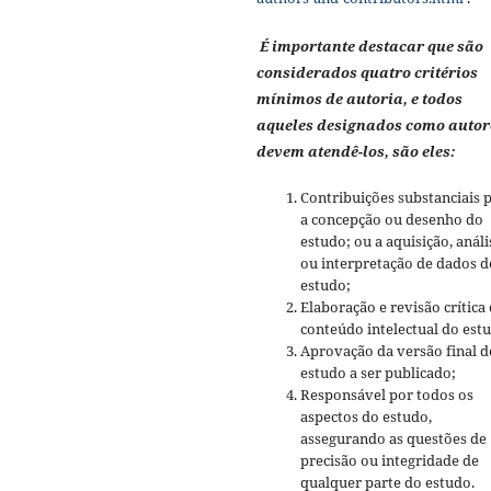
É importante destacar que são
considerados quatro critérios
mínimos de autoria, e todos
aqueles designados como autor
devem atendê-los, são eles:
Contribuições substanciais 
a concepção ou desenho do
estudo; ou a aquisição, análi
ou interpretação de dados d
estudo;
Elaboração e revisão crítica
conteúdo intelectual do est
Aprovação da versão final d
estudo a ser publicado;
Responsável por todos os
aspectos do estudo,
assegurando as questões de
precisão ou integridade de
qualquer parte do estudo.