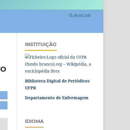
BUSCAR
INSTITUIÇÃO
TO
Biblioteca Digital de Periódicos
UFPR
Departamento de Enfermagem
IDIOMA