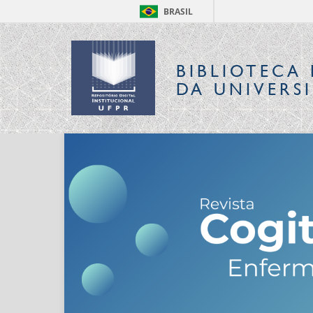
BRASIL
BIBLIOTECA 
DA UNIVERS