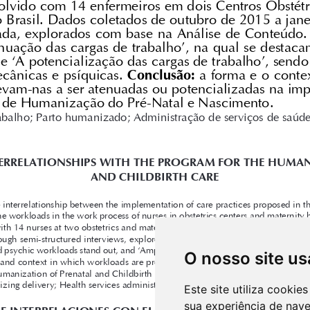
O nosso site us
Este site utiliza cooki
sua experiência de nav