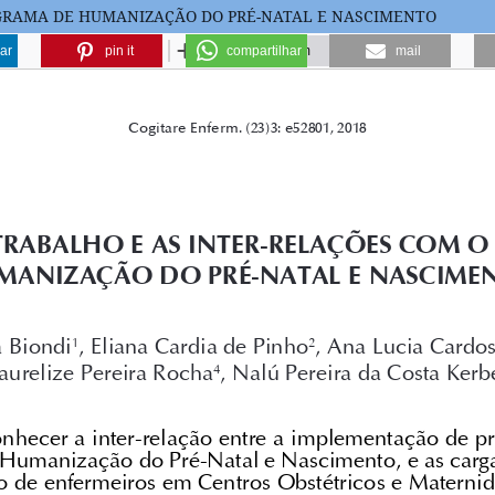
OGRAMA DE HUMANIZAÇÃO DO PRÉ-NATAL E NASCIMENTO
ar
pin it
compartilhar
mail