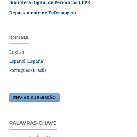
Biblioteca Digital de Periódicos UFPR
Departamento de Enfermagem
IDIOMA
English
Español (España)
Português (Brasil)
ENVIAR SUBMISSÃO
PALAVRAS-CHAVE