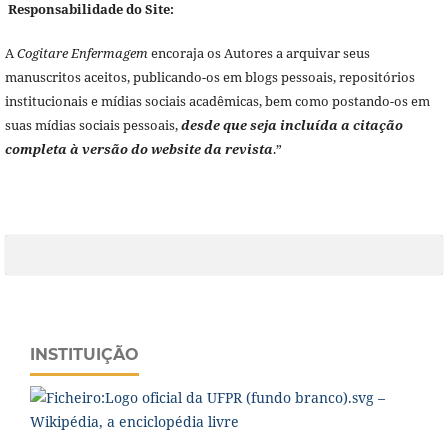
Responsabilidade do Site:
A
Cogitare Enfermagem
encoraja os Autores a arquivar seus
manuscritos aceitos, publicando-os em blogs pessoais, repositórios
institucionais e mídias sociais acadêmicas, bem como postando-os em
suas mídias sociais pessoais,
desde que seja incluída a citação
completa à versão do website da revista
.”
INSTITUIÇÃO