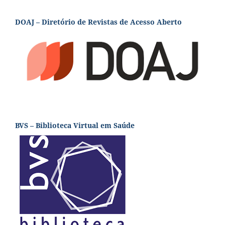
DOAJ – Diretório de Revistas de Acesso Aberto
BVS – Biblioteca Virtual em Saúde