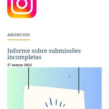
ANÚNCIOS
Informe sobre submissões
incompletas
17 março 2025