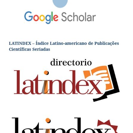
LATINDEX – Índice Latino-americano de Publicações
Científicas Seriadas