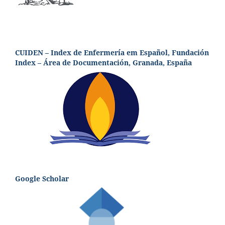
CUIDEN – Index de Enfermería em Español, Fundación
Index – Área de Documentación, Granada, España
Google Scholar