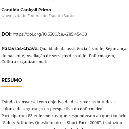
Candida Caniçali Primo
Universidade Federal do Espirito Santo
DOI:
https://doi.org/10.5380/ce.v21i5.45408
Palavras-chave:
Qualidade da assistência à saúde, Segurança
do paciente, Avaliação de serviços de saúde, Enfermagem,
Cultura organizacional.
RESUMO
Estudo transversal com objetivo de descrever as atitudes e
cultura de segurança na perspectiva do enfermeiro.
Participaram 83 enfermeiros, que responderam ao questionário
“Safety Attitudes Questionnaire – Short Form 2006”, traduzido