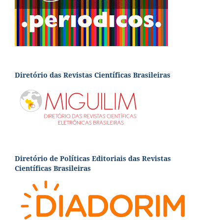
Diretório das Revistas Científicas Brasileiras
Diretório de Políticas Editoriais das Revistas
Científicas Brasileiras