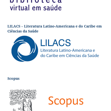
LILACS – Literatura Latino-Americana e do Caribe em
Ciências da Saúde
Scopus