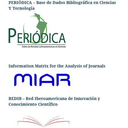
PERIÓDICA – Base de Dados Bibliográfica en Ciencias
Y Tecnología
Information Matrix for the Analysis of Journals
REDIB – Red Iberoamericana de Innovación y
Conocimiento Científico