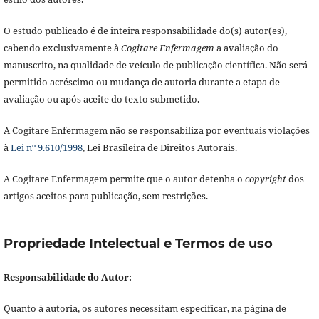
O estudo publicado é de inteira responsabilidade do(s) autor(es),
cabendo exclusivamente à
Cogitare Enfermagem
a avaliação do
manuscrito, na qualidade de veículo de publicação científica. Não será
permitido acréscimo ou mudança de autoria durante a etapa de
avaliação ou após aceite do texto submetido.
A Cogitare Enfermagem não se responsabiliza por eventuais violações
à
Lei nº 9.610/1998
, Lei Brasileira de Direitos Autorais.
A Cogitare Enfermagem permite que o autor detenha o
copyright
dos
artigos aceitos para publicação, sem restrições.
Propriedade Intelectual e Termos de uso
Responsabilidade do Autor:
Quanto à autoria, os autores necessitam especificar, na página de