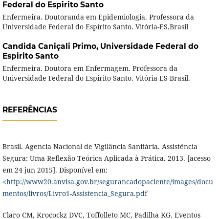
Federal do Espirito Santo
Enfermeira. Doutoranda em Epidemiologia. Professora da
Universidade Federal do Espírito Santo. Vitória-ES.Brasil
Candida Caniçali Primo,
Universidade Federal do
Espirito Santo
Enfermeira. Doutora em Enfermagem. Professora da
Universidade Federal do Espirito Santo. Vitória-ES-Brasil.
REFERÊNCIAS
Brasil. Agencia Nacional de Vigilância Sanitária. Assistência
Segura: Uma Reflexão Teórica Aplicada à Prática. 2013. [acesso
em 24 jun 2015]. Disponível em:
<
http://www20.anvisa.gov.br/segurancadopaciente/images/docu
mentos/livros/Livro1-Assistencia_Segura.pdf
Claro CM, Krocockz DVC, Toffolleto MC, Padilha KG. Eventos