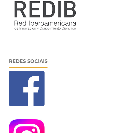
REDES SOCIAIS