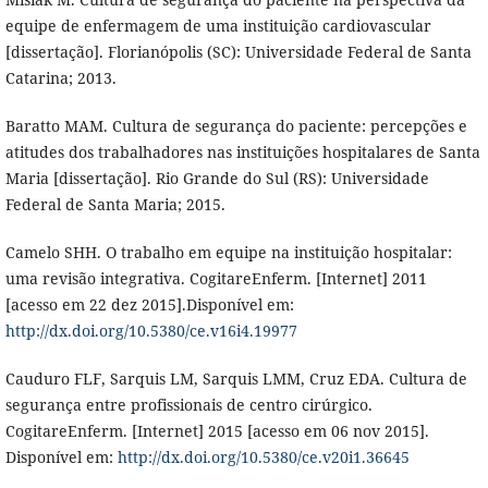
equipe de enfermagem de uma instituição cardiovascular
[dissertação]. Florianópolis (SC): Universidade Federal de Santa
Catarina; 2013.
Baratto MAM. Cultura de segurança do paciente: percepções e
atitudes dos trabalhadores nas instituições hospitalares de Santa
Maria [dissertação]. Rio Grande do Sul (RS): Universidade
Federal de Santa Maria; 2015.
Camelo SHH. O trabalho em equipe na instituição hospitalar:
uma revisão integrativa. CogitareEnferm. [Internet] 2011
[acesso em 22 dez 2015].Disponível em:
http://dx.doi.org/10.5380/ce.v16i4.19977
Cauduro FLF, Sarquis LM, Sarquis LMM, Cruz EDA. Cultura de
segurança entre profissionais de centro cirúrgico.
CogitareEnferm. [Internet] 2015 [acesso em 06 nov 2015].
Disponível em:
http://dx.doi.org/10.5380/ce.v20i1.36645