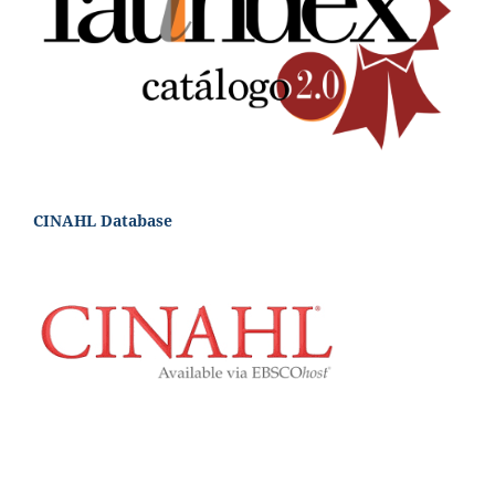
CINAHL Database