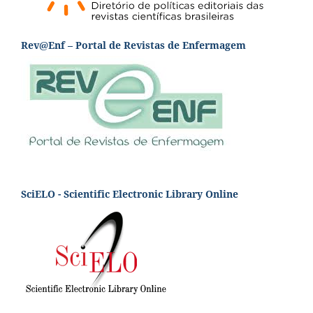
Rev@Enf – Portal de Revistas de Enfermagem
SciELO - Scientific Electronic Library Online