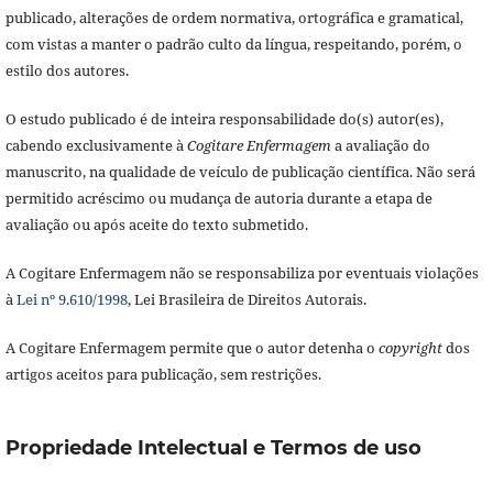
publicado, alterações de ordem normativa, ortográfica e gramatical,
com vistas a manter o padrão culto da língua, respeitando, porém, o
estilo dos autores.
O estudo publicado é de inteira responsabilidade do(s) autor(es),
cabendo exclusivamente à
Cogitare Enfermagem
a avaliação do
manuscrito, na qualidade de veículo de publicação científica. Não será
permitido acréscimo ou mudança de autoria durante a etapa de
avaliação ou após aceite do texto submetido.
A Cogitare Enfermagem não se responsabiliza por eventuais violações
à
Lei nº 9.610/1998
, Lei Brasileira de Direitos Autorais.
A Cogitare Enfermagem permite que o autor detenha o
copyright
dos
artigos aceitos para publicação, sem restrições.
Propriedade Intelectual e Termos de uso