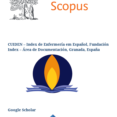
CUIDEN – Index de Enfermería em Español, Fundación
Index – Área de Documentación, Granada, España
Google Scholar