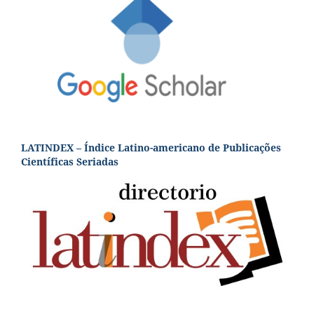
LATINDEX – Índice Latino-americano de Publicações
Científicas Seriadas