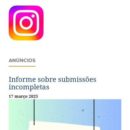
ANÚNCIOS
Informe sobre submissões
incompletas
17 março 2025