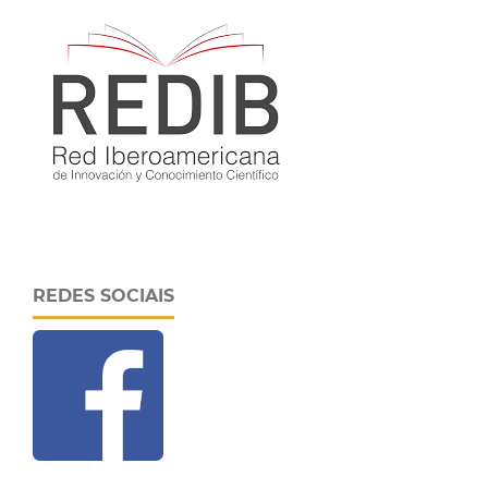
REDES SOCIAIS