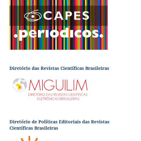
Diretório das Revistas Científicas Brasileiras
Diretório de Políticas Editoriais das Revistas
Científicas Brasileiras