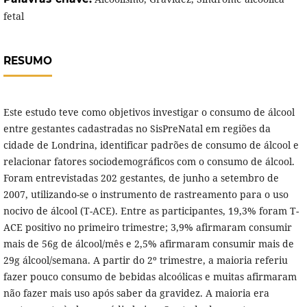
fetal
RESUMO
Este estudo teve como objetivos investigar o consumo de álcool
entre gestantes cadastradas no SisPreNatal em regiões da
cidade de Londrina, identificar padrões de consumo de álcool e
relacionar fatores sociodemográficos com o consumo de álcool.
Foram entrevistadas 202 gestantes, de junho a setembro de
2007, utilizando-se o instrumento de rastreamento para o uso
nocivo de álcool (T-ACE). Entre as participantes, 19,3% foram T-
ACE positivo no primeiro trimestre; 3,9% afirmaram consumir
mais de 56g de álcool/mês e 2,5% afirmaram consumir mais de
29g álcool/semana. A partir do 2º trimestre, a maioria referiu
fazer pouco consumo de bebidas alcoólicas e muitas afirmaram
não fazer mais uso após saber da gravidez. A maioria era