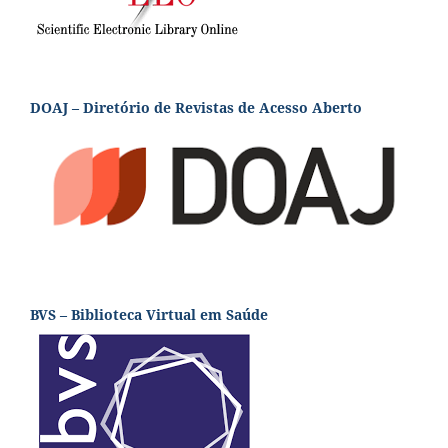
DOAJ – Diretório de Revistas de Acesso Aberto
BVS – Biblioteca Virtual em Saúde