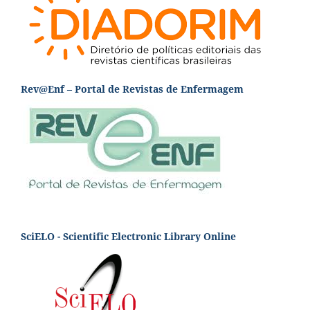
Rev@Enf – Portal de Revistas de Enfermagem
SciELO - Scientific Electronic Library Online