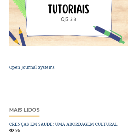
Open Journal Systems
MAIS LIDOS
CRENÇAS EM SAÚDE: UMA ABORDAGEM CULTURAL
96