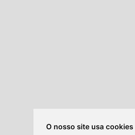
O nosso site usa cookies