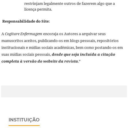
restrinjam legalmente outros de fazerem algo que a
licença permita.
Responsabilidade do Site:
A
Cogitare Enfermagem
encoraja os Autores a arquivar seus
manuscritos aceitos, publicando-os em blogs pessoais, repositórios
institucionais e mídias sociais acadêmicas, bem como postando-os em
suas mídias sociais pessoais,
desde que seja incluída a citação
completa à versão do website da revista
.”
INSTITUIÇÃO