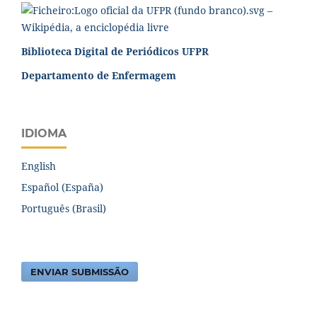
Biblioteca Digital de Periódicos UFPR
Departamento de Enfermagem
IDIOMA
English
Español (España)
Português (Brasil)
ENVIAR SUBMISSÃO