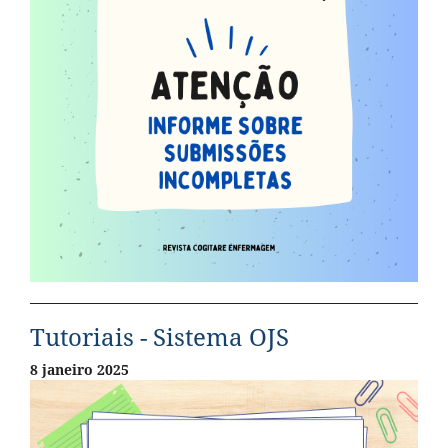
Tutoriais - Sistema OJS
8 janeiro 2025