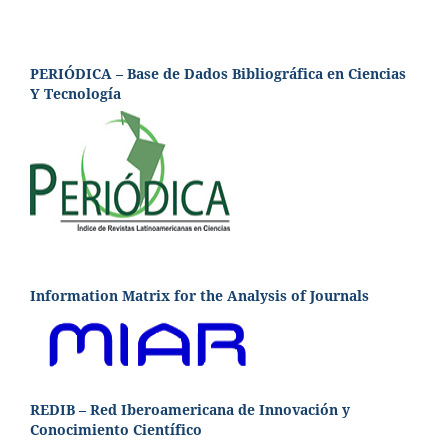
PERIÓDICA – Base de Dados Bibliográfica en Ciencias
Y Tecnología
Information Matrix for the Analysis of Journals
REDIB – Red Iberoamericana de Innovación y
Conocimiento Científico