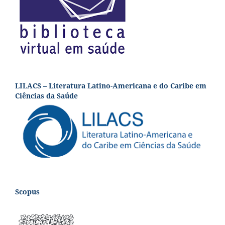
LILACS – Literatura Latino-Americana e do Caribe em
Ciências da Saúde
Scopus