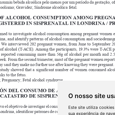
O nosso site us
Este site utiliza cooki
sua experiência de nav