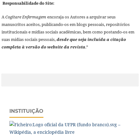
Responsabilidade do Site:
A
Cogitare Enfermagem
encoraja os Autores a arquivar seus
manuscritos aceitos, publicando-os em blogs pessoais, repositórios
institucionais e mídias sociais acadêmicas, bem como postando-os em
suas mídias sociais pessoais,
desde que seja incluída a citação
completa à versão do website da revista
.”
INSTITUIÇÃO