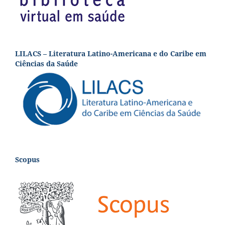
LILACS – Literatura Latino-Americana e do Caribe em
Ciências da Saúde
Scopus