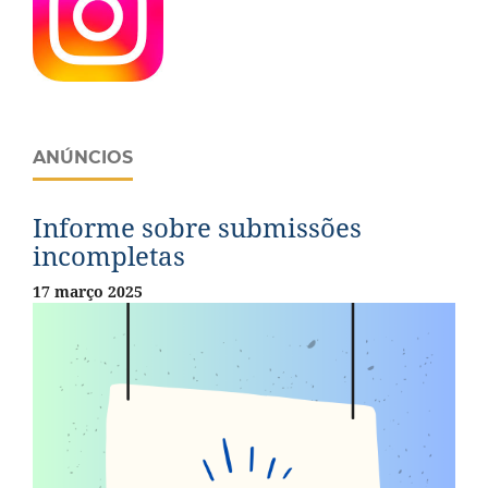
ANÚNCIOS
Informe sobre submissões
incompletas
17 março 2025