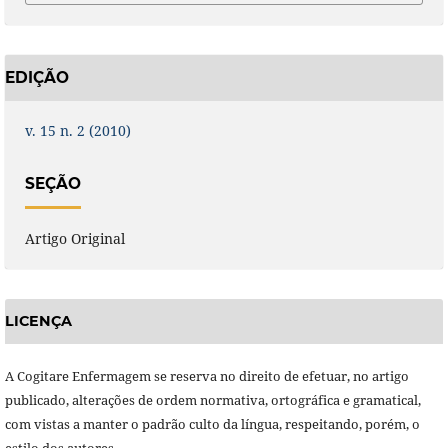
EDIÇÃO
v. 15 n. 2 (2010)
SEÇÃO
Artigo Original
LICENÇA
A Cogitare Enfermagem se reserva no direito de efetuar, no artigo
publicado, alterações de ordem normativa, ortográfica e gramatical,
com vistas a manter o padrão culto da língua, respeitando, porém, o
estilo dos autores.