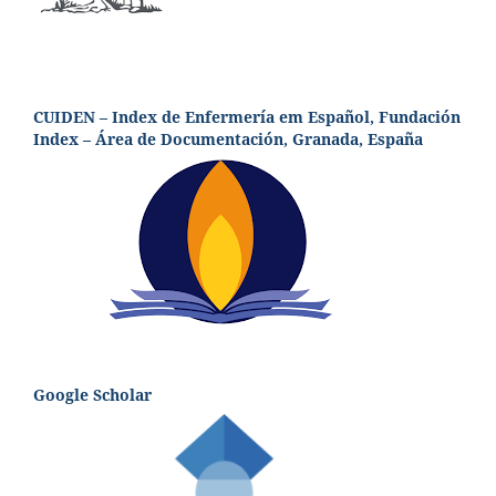
CUIDEN – Index de Enfermería em Español, Fundación
Index – Área de Documentación, Granada, España
Google Scholar