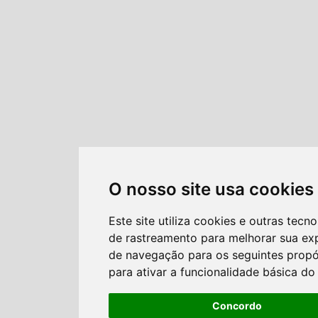
O nosso site usa cookies
Este site utiliza cookies e outras tecno
de rastreamento para melhorar sua ex
de navegação para os seguintes propó
para ativar a funcionalidade básica do 
Concordo