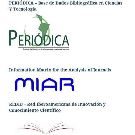
PERIÓDICA – Base de Dados Bibliográfica en Ciencias
Y Tecnología
Information Matrix for the Analysis of Journals
REDIB – Red Iberoamericana de Innovación y
Conocimiento Científico