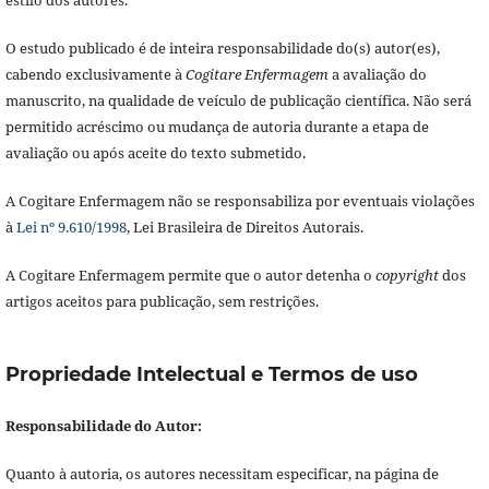
O estudo publicado é de inteira responsabilidade do(s) autor(es),
cabendo exclusivamente à
Cogitare Enfermagem
a avaliação do
manuscrito, na qualidade de veículo de publicação científica. Não será
permitido acréscimo ou mudança de autoria durante a etapa de
avaliação ou após aceite do texto submetido.
A Cogitare Enfermagem não se responsabiliza por eventuais violações
à
Lei nº 9.610/1998
, Lei Brasileira de Direitos Autorais.
A Cogitare Enfermagem permite que o autor detenha o
copyright
dos
artigos aceitos para publicação, sem restrições.
Propriedade Intelectual e Termos de uso
Responsabilidade do Autor:
Quanto à autoria, os autores necessitam especificar, na página de