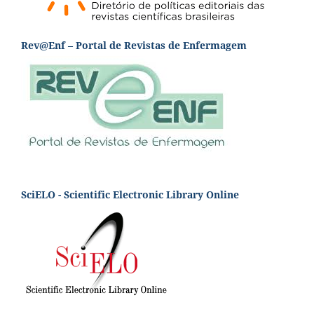
Rev@Enf – Portal de Revistas de Enfermagem
SciELO - Scientific Electronic Library Online