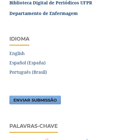
Biblioteca Digital de Periódicos UFPR
Departamento de Enfermagem
IDIOMA
English
Español (España)
Português (Brasil)
ENVIAR SUBMISSÃO
PALAVRAS-CHAVE