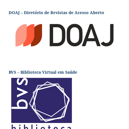
DOAJ – Diretório de Revistas de Acesso Aberto
BVS – Biblioteca Virtual em Saúde