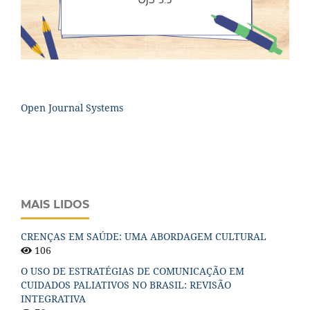
Open Journal Systems
MAIS LIDOS
CRENÇAS EM SAÚDE: UMA ABORDAGEM CULTURAL
106
O USO DE ESTRATÉGIAS DE COMUNICAÇÃO EM
CUIDADOS PALIATIVOS NO BRASIL: REVISÃO
INTEGRATIVA