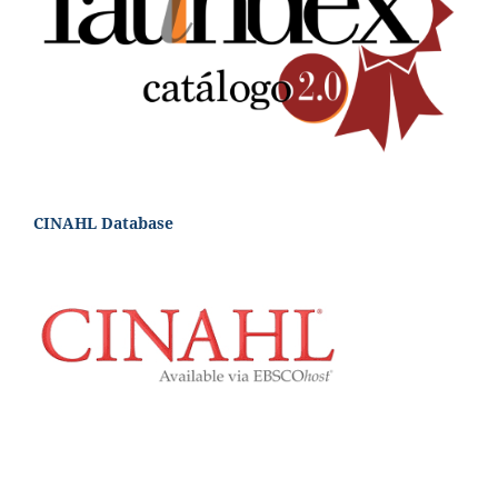
CINAHL Database