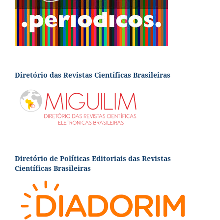
Diretório das Revistas Científicas Brasileiras
Diretório de Políticas Editoriais das Revistas
Científicas Brasileiras