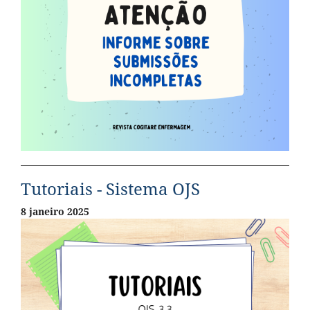
Tutoriais - Sistema OJS
8 janeiro 2025