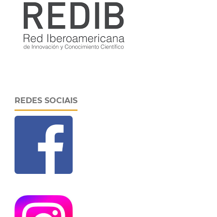
REDES SOCIAIS