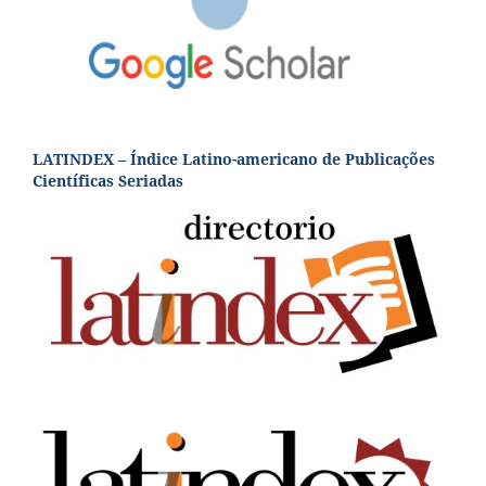
LATINDEX – Índice Latino-americano de Publicações
Científicas Seriadas