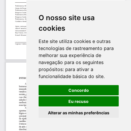
O nosso site usa
cookies
Este site utiliza cookies e outras
tecnologias de rastreamento para
melhorar sua experiência de
navegação para os seguintes
propósitos:
para ativar a
funcionalidade básica do site
.
Concordo
Eu recuso
Alterar as minhas preferências