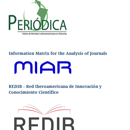
Information Matrix for the Analysis of Journals
REDIB – Red Iberoamericana de Innovación y
Conocimiento Científico