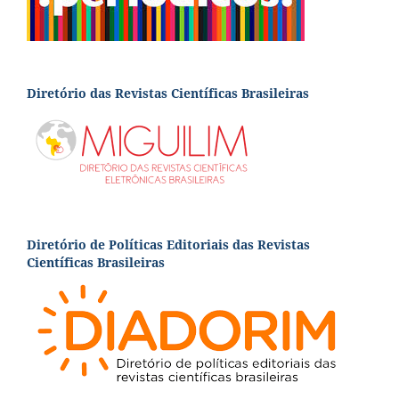
Diretório das Revistas Científicas Brasileiras
Diretório de Políticas Editoriais das Revistas
Científicas Brasileiras