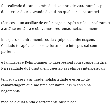
foi realizado durante o mês de dezembro de 2007 num hospital
do interior do Rio Grande do Sul, no qual participaram seis
técnicos e um auxiliar de enfermagem. Após a coleta, realizamos
a análise temática e obtivemos três temas: Relacionamento
interpessoal entre membros da equipe de enfermagem,
Cuidado terapêutico no relacionamento interpessoal com
pacientes
e familiares e Relacionamento interpessoal com equipe médica.
Na realidade do hospital em questão as relações interpessoais
têm sua base na amizade, solidariedade e espírito de
camaradagem que são uma constante, assim como na
hegemonia
médica a qual ainda é fortemente observada.