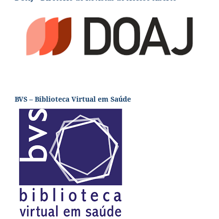
BVS – Biblioteca Virtual em Saúde