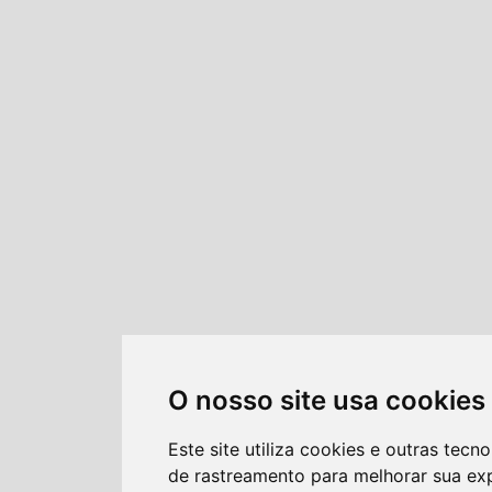
O nosso site usa cookies
Este site utiliza cookies e outras tecno
de rastreamento para melhorar sua ex