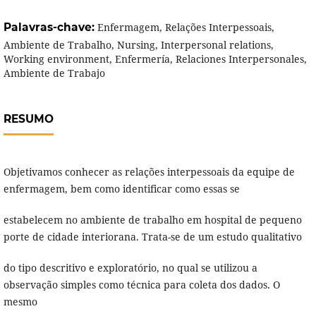
Palavras-chave:
Enfermagem, Relações Interpessoais,
Ambiente de Trabalho, Nursing, Interpersonal relations,
Working environment, Enfermería, Relaciones Interpersonales,
Ambiente de Trabajo
RESUMO
Objetivamos conhecer as relações interpessoais da equipe de
enfermagem, bem como identificar como essas se
estabelecem no ambiente de trabalho em hospital de pequeno
porte de cidade interiorana. Trata-se de um estudo qualitativo
do tipo descritivo e exploratório, no qual se utilizou a
observação simples como técnica para coleta dos dados. O
mesmo