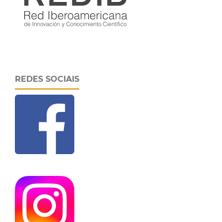
REDES SOCIAIS