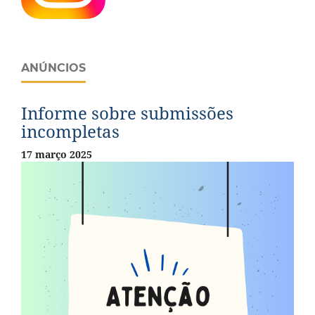
ANÚNCIOS
Informe sobre submissões
incompletas
17 março 2025