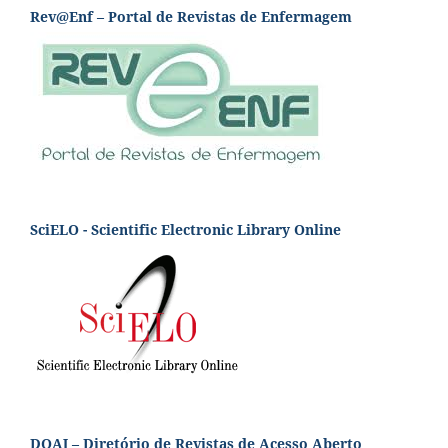
Rev@Enf – Portal de Revistas de Enfermagem
SciELO - Scientific Electronic Library Online
DOAJ – Diretório de Revistas de Acesso Aberto