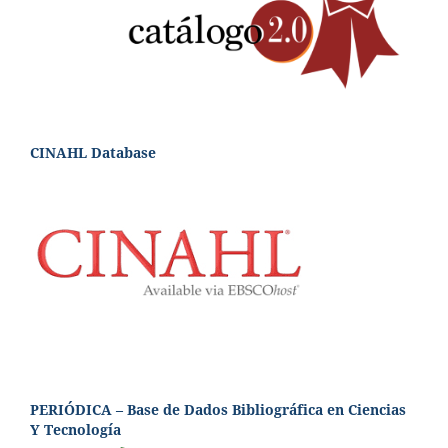
CINAHL Database
PERIÓDICA – Base de Dados Bibliográfica en Ciencias
Y Tecnología