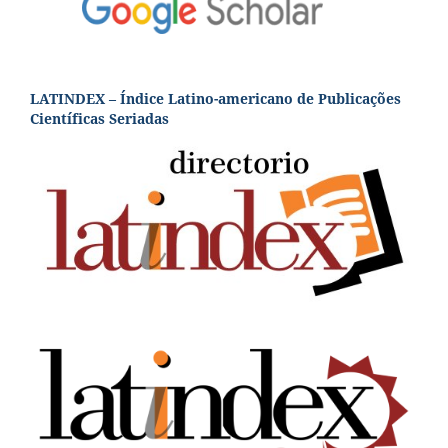
LATINDEX – Índice Latino-americano de Publicações
Científicas Seriadas