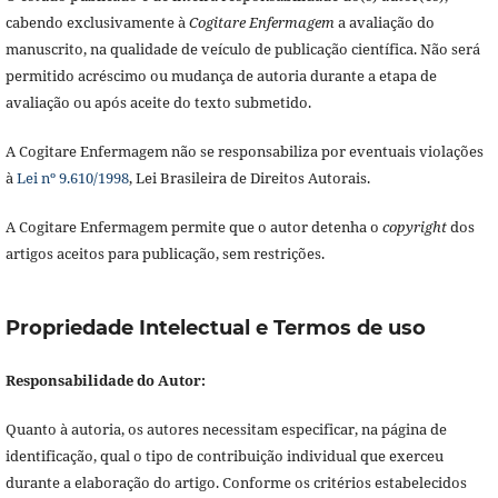
cabendo exclusivamente à
Cogitare Enfermagem
a avaliação do
manuscrito, na qualidade de veículo de publicação científica. Não será
permitido acréscimo ou mudança de autoria durante a etapa de
avaliação ou após aceite do texto submetido.
A Cogitare Enfermagem não se responsabiliza por eventuais violações
à
Lei nº 9.610/1998
, Lei Brasileira de Direitos Autorais.
A Cogitare Enfermagem permite que o autor detenha o
copyright
dos
artigos aceitos para publicação, sem restrições.
Propriedade Intelectual e Termos de uso
Responsabilidade do Autor:
Quanto à autoria, os autores necessitam especificar, na página de
identificação, qual o tipo de contribuição individual que exerceu
durante a elaboração do artigo. Conforme os critérios estabelecidos