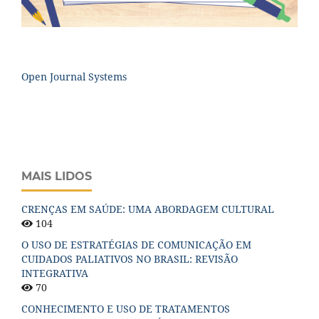
Open Journal Systems
MAIS LIDOS
CRENÇAS EM SAÚDE: UMA ABORDAGEM CULTURAL
104
O USO DE ESTRATÉGIAS DE COMUNICAÇÃO EM
CUIDADOS PALIATIVOS NO BRASIL: REVISÃO
INTEGRATIVA
70
CONHECIMENTO E USO DE TRATAMENTOS