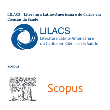
LILACS – Literatura Latino-Americana e do Caribe em
Ciências da Saúde
Scopus