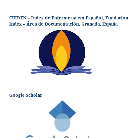
CUIDEN – Index de Enfermería em Español, Fundación
Index – Área de Documentación, Granada, España
Google Scholar