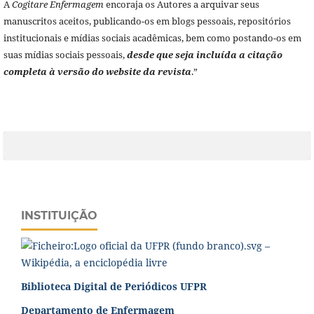
A
Cogitare Enfermagem
encoraja os Autores a arquivar seus
manuscritos aceitos, publicando-os em blogs pessoais, repositórios
institucionais e mídias sociais acadêmicas, bem como postando-os em
suas mídias sociais pessoais,
desde que seja incluída a citação
completa à versão do website da revista
.”
INSTITUIÇÃO
Biblioteca Digital de Periódicos UFPR
Departamento de Enfermagem