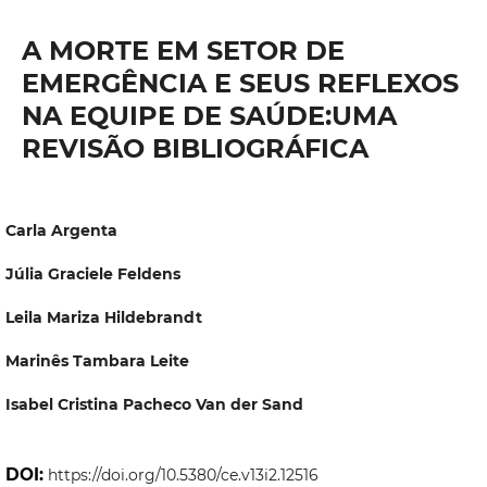
A MORTE EM SETOR DE
EMERGÊNCIA E SEUS REFLEXOS
NA EQUIPE DE SAÚDE:UMA
REVISÃO BIBLIOGRÁFICA
Carla Argenta
Júlia Graciele Feldens
Leila Mariza Hildebrandt
Marinês Tambara Leite
Isabel Cristina Pacheco Van der Sand
DOI:
https://doi.org/10.5380/ce.v13i2.12516