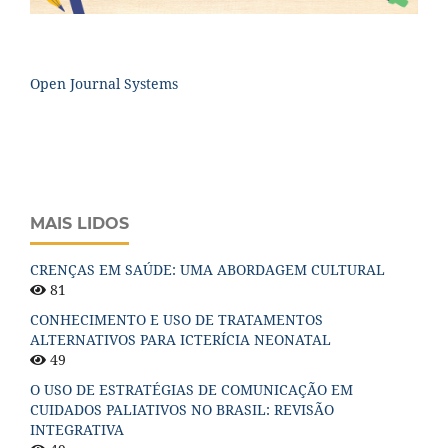
Open Journal Systems
MAIS LIDOS
CRENÇAS EM SAÚDE: UMA ABORDAGEM CULTURAL
81
CONHECIMENTO E USO DE TRATAMENTOS
ALTERNATIVOS PARA ICTERÍCIA NEONATAL
49
O USO DE ESTRATÉGIAS DE COMUNICAÇÃO EM
CUIDADOS PALIATIVOS NO BRASIL: REVISÃO
INTEGRATIVA