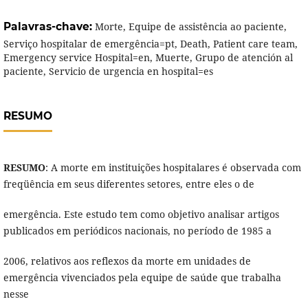
Palavras-chave:
Morte, Equipe de assistência ao paciente,
Serviço hospitalar de emergência=pt, Death, Patient care team,
Emergency service Hospital=en, Muerte, Grupo de atención al
paciente, Servicio de urgencia en hospital=es
RESUMO
RESUMO
: A morte em instituições hospitalares é observada com
freqüência em seus diferentes setores, entre eles o de
emergência. Este estudo tem como objetivo analisar artigos
publicados em periódicos nacionais, no período de 1985 a
2006, relativos aos reflexos da morte em unidades de
emergência vivenciados pela equipe de saúde que trabalha
nesse