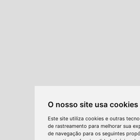
O nosso site usa cookies
Este site utiliza cookies e outras tecno
de rastreamento para melhorar sua ex
de navegação para os seguintes propó