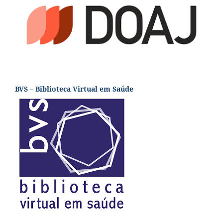
BVS – Biblioteca Virtual em Saúde