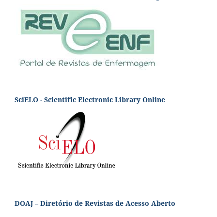
SciELO - Scientific Electronic Library Online
DOAJ – Diretório de Revistas de Acesso Aberto