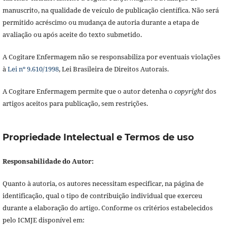
manuscrito, na qualidade de veículo de publicação científica. Não será
permitido acréscimo ou mudança de autoria durante a etapa de
avaliação ou após aceite do texto submetido.
A Cogitare Enfermagem não se responsabiliza por eventuais violações
à
Lei nº 9.610/1998
, Lei Brasileira de Direitos Autorais.
A Cogitare Enfermagem permite que o autor detenha o
copyright
dos
artigos aceitos para publicação, sem restrições.
Propriedade Intelectual e Termos de uso
Responsabilidade do Autor:
Quanto à autoria, os autores necessitam especificar, na página de
identificação, qual o tipo de contribuição individual que exerceu
durante a elaboração do artigo. Conforme os critérios estabelecidos
pelo ICMJE disponível em: