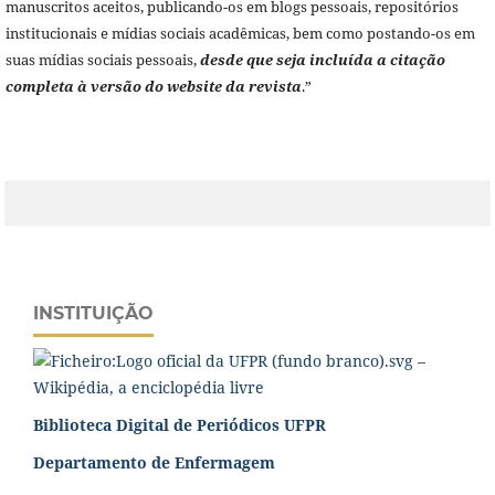
manuscritos aceitos, publicando-os em blogs pessoais, repositórios
institucionais e mídias sociais acadêmicas, bem como postando-os em
suas mídias sociais pessoais,
desde que seja incluída a citação
completa à versão do website da revista
.”
INSTITUIÇÃO
Biblioteca Digital de Periódicos UFPR
Departamento de Enfermagem