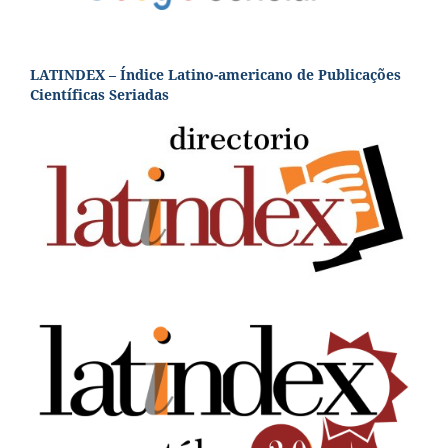
LATINDEX – Índice Latino-americano de Publicações
Científicas Seriadas