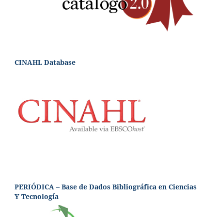
CINAHL Database
PERIÓDICA – Base de Dados Bibliográfica en Ciencias
Y Tecnología