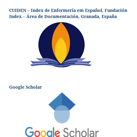
CUIDEN – Index de Enfermería em Español, Fundación
Index – Área de Documentación, Granada, España
Google Scholar