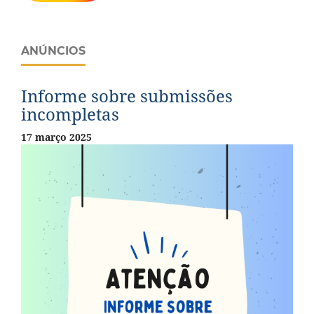
ANÚNCIOS
Informe sobre submissões
incompletas
17 março 2025