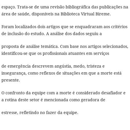
espaço. Trata-se de uma revisão bibliográfica das publicações na
área de saúde, disponíveis na Biblioteca Virtual Bireme.
Foram localizados dois artigos que se enquadraram aos critérios
de inclusão do estudo. A análise dos dados seguiu a
proposta de análise temática. Com base nos artigos selecionados,
identificou-se que os profissionais atuantes em serviços
de emergência descrevem angústia, medo, tristeza e
insegurança, como reflexos de situações em que a morte está
presente.
O confronto da equipe com a morte é considerado desafiador e
a rotina deste setor é mencionada como geradora de
estresse, refletindo no fazer da equipe.