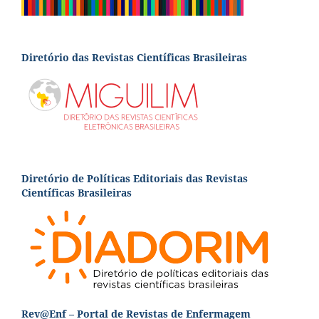
Diretório das Revistas Científicas Brasileiras
Diretório de Políticas Editoriais das Revistas
Científicas Brasileiras
Rev@Enf – Portal de Revistas de Enfermagem