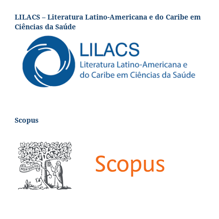
LILACS – Literatura Latino-Americana e do Caribe em
Ciências da Saúde
Scopus