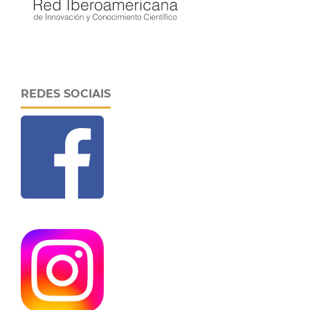
REDES SOCIAIS