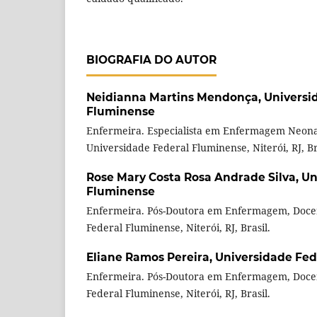
BIOGRAFIA DO AUTOR
Neidianna Martins Mendonça,
Universi
Fluminense
Enfermeira. Especialista em Enfermagem Neona
Universidade Federal Fluminense, Niterói, RJ, Br
Rose Mary Costa Rosa Andrade Silva,
Un
Fluminense
Enfermeira. Pós-Doutora em Enfermagem, Doce
Federal Fluminense, Niterói, RJ, Brasil.
Eliane Ramos Pereira,
Universidade Fed
Enfermeira. Pós-Doutora em Enfermagem, Doce
Federal Fluminense, Niterói, RJ, Brasil.