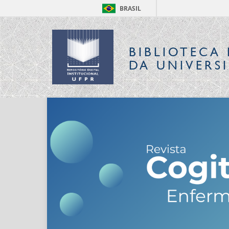
BRASIL
BIBLIOTECA 
DA UNIVERS