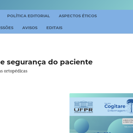
POLÍTICA EDITORIAL
ASPECTOS ÉTICOS
ISSÕES
AVISOS
EDITAIS
e segurança do paciente
s ortopédicas