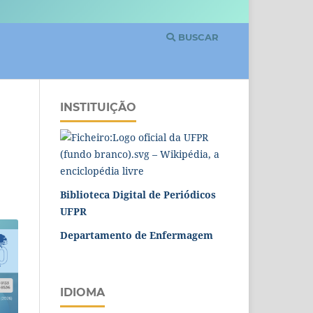
BUSCAR
INSTITUIÇÃO
Biblioteca Digital de Periódicos
UFPR
Departamento de Enfermagem
IDIOMA