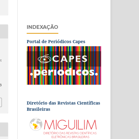
INDEXAÇÃO
Portal de Periódicos Capes
:
3
Diretório das Revistas Científicas
Brasileiras