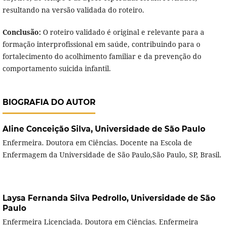
resultando na versão validada do roteiro.
Conclusão:
O roteiro validado é original e relevante para a
formação interprofissional em saúde, contribuindo para o
fortalecimento do acolhimento familiar e da prevenção do
comportamento suicida infantil.
BIOGRAFIA DO AUTOR
Aline Conceição Silva,
Universidade de São Paulo
Enfermeira. Doutora em Ciências. Docente na Escola de
Enfermagem da Universidade de São Paulo,São Paulo, SP, Brasil.
Laysa Fernanda Silva Pedrollo,
Universidade de São
Paulo
Enfermeira Licenciada. Doutora em Ciências. Enfermeira