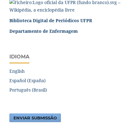
Biblioteca Digital de Periódicos UFPR
Departamento de Enfermagem
IDIOMA
English
Español (España)
Português (Brasil)
ENVIAR SUBMISSÃO