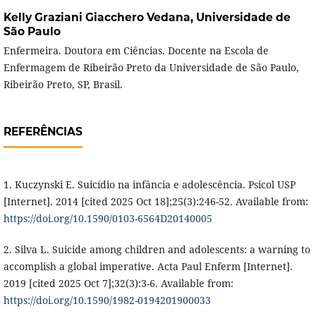
Kelly Graziani Giacchero Vedana,
Universidade de
São Paulo
Enfermeira. Doutora em Ciências. Docente na Escola de
Enfermagem de Ribeirão Preto da Universidade de São Paulo,
Ribeirão Preto, SP, Brasil.
REFERÊNCIAS
1. Kuczynski E. Suicídio na infância e adolescência. Psicol USP
[Internet]. 2014 [cited 2025 Oct 18];25(3):246-52. Available from:
https://doi.org/10.1590/0103-6564D20140005
2. Silva L. Suicide among children and adolescents: a warning to
accomplish a global imperative. Acta Paul Enferm [Internet].
2019 [cited 2025 Oct 7];32(3):3-6. Available from:
https://doi.org/10.1590/1982-0194201900033