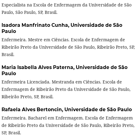
Especialista na Escola de Enfermagem da Universidade de São
Paulo, São Paulo, SP, Brasil.
Isadora Manfrinato Cunha,
Universidade de São
Paulo
Enfermeira. Mestre em Ciências. Escola de Enfermagem de
Ribeirão Preto da Universidade de São Paulo, Ribeirão Preto, SP,
Brasil.
Maria Isabella Alves Paterna,
Universidade de São
Paulo
Enfermeira Licenciada. Mestranda em Ciências. Escola de
Enfermagem de Ribeirão Preto da Universidade de São Paulo,
Ribeirão Preto, SP, Brasil.
Rafaela Alves Bertoncin,
Universidade de São Paulo
Enfermeira. Bacharel em Enfermagem. Escola de Enfermagem
de Ribeirão Preto da Universidade de São Paulo, Ribeirão Preto,
SP, Brasil.