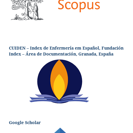
CUIDEN – Index de Enfermería em Español, Fundación
Index – Área de Documentación, Granada, España
Google Scholar