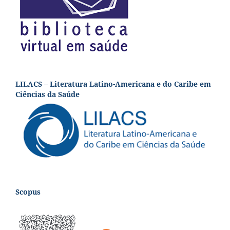
LILACS – Literatura Latino-Americana e do Caribe em
Ciências da Saúde
Scopus