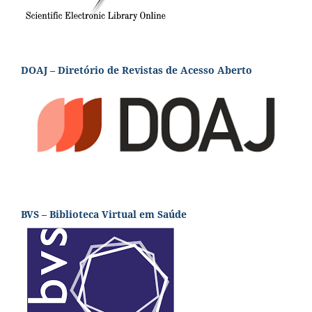
DOAJ – Diretório de Revistas de Acesso Aberto
BVS – Biblioteca Virtual em Saúde