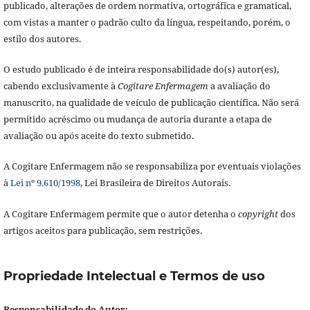
publicado, alterações de ordem normativa, ortográfica e gramatical,
com vistas a manter o padrão culto da língua, respeitando, porém, o
estilo dos autores.
O estudo publicado é de inteira responsabilidade do(s) autor(es),
cabendo exclusivamente à
Cogitare Enfermagem
a avaliação do
manuscrito, na qualidade de veículo de publicação científica. Não será
permitido acréscimo ou mudança de autoria durante a etapa de
avaliação ou após aceite do texto submetido.
A Cogitare Enfermagem não se responsabiliza por eventuais violações
à
Lei nº 9.610/1998
, Lei Brasileira de Direitos Autorais.
A Cogitare Enfermagem permite que o autor detenha o
copyright
dos
artigos aceitos para publicação, sem restrições.
Propriedade Intelectual e Termos de uso
Responsabilidade do Autor: