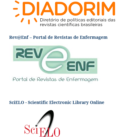
Rev@Enf – Portal de Revistas de Enfermagem
SciELO - Scientific Electronic Library Online