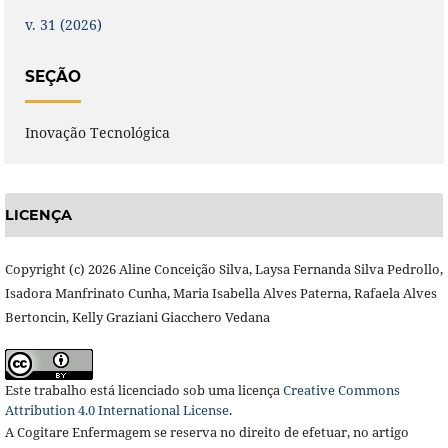
v. 31 (2026)
SEÇÃO
Inovação Tecnológica
LICENÇA
Copyright (c) 2026 Aline Conceição Silva, Laysa Fernanda Silva Pedrollo,
Isadora Manfrinato Cunha, Maria Isabella Alves Paterna, Rafaela Alves
Bertoncin, Kelly Graziani Giacchero Vedana
Este trabalho está licenciado sob uma licença
Creative Commons
Attribution 4.0 International License
.
A Cogitare Enfermagem se reserva no direito de efetuar, no artigo