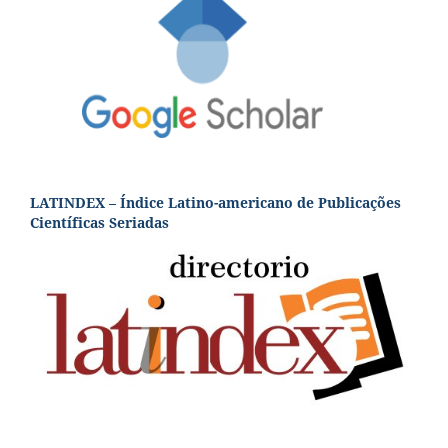
LATINDEX – Índice Latino-americano de Publicações
Científicas Seriadas