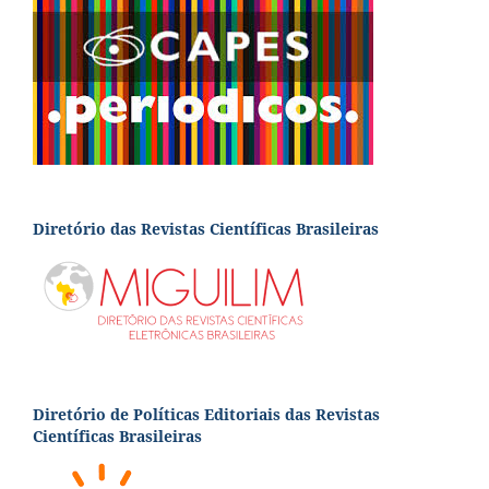
Diretório das Revistas Científicas Brasileiras
Diretório de Políticas Editoriais das Revistas
Científicas Brasileiras