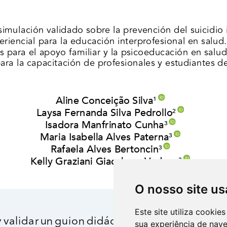
O nosso site us
Este site utiliza cooki
sua experiência de nav