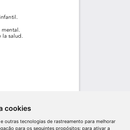
a cookies
es e outras tecnologias de rastreamento para melhorar
egação para os seguintes propósitos:
para ativar a