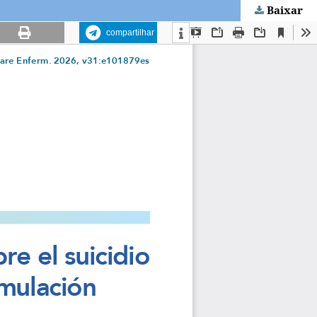
Baixar
compartilhar