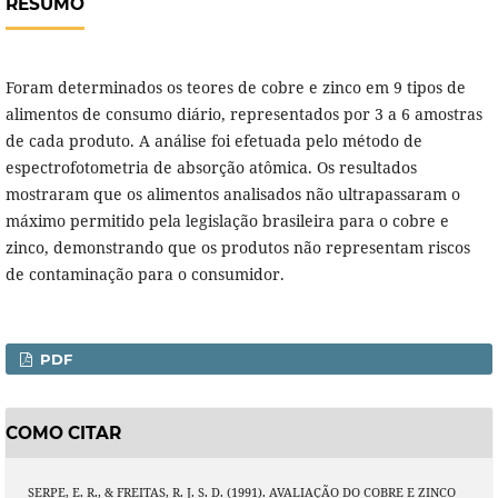
RESUMO
Foram determinados os teores de cobre e zinco em 9 tipos de
alimentos de consumo diário, representados por 3 a 6 amostras
de cada produto. A análise foi efetuada pelo método de
espectrofotometria de absorção atômica. Os resultados
mostraram que os alimentos analisados não ultrapassaram o
máximo permitido pela legislação brasileira para o cobre e
zinco, demonstrando que os produtos não representam riscos
de contaminação para o consumidor.
PDF
COMO CITAR
SERPE, E. R., & FREITAS, R. J. S. D. (1991). AVALIAÇÃO DO COBRE E ZINCO