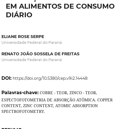
EM ALIMENTOS DE CONSUMO
DIÁRIO
ELIANE ROSE SERPE
Universidade Federal do Paraná
RENATO JOÃO SOSSELA DE FREITAS
Universidade Federal do Paraná
DOI:
https://doi.org/10.5380/cep.v9i2.14448
Palavras-chave:
COBRE - TEOR, ZINCO - TEOR,
ESPECTOFOTOMETRIA DE ABSORÇÃO ATÔMICA. COPPER
CONTENT, ZINC CONTENT, ATOMIC ABSORPTION
SPECTROFOTOMETRY.