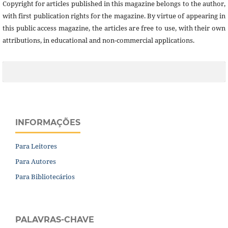
Copyright for articles published in this magazine belongs to the author,
with first publication rights for the magazine. By virtue of appearing in
this public access magazine, the articles are free to use, with their own
attributions, in educational and non-commercial applications.
INFORMAÇÕES
Para Leitores
Para Autores
Para Bibliotecários
PALAVRAS-CHAVE